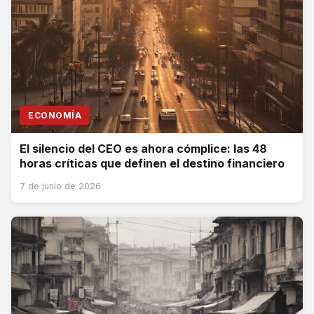
ECONOMÍA
El silencio del CEO es ahora cómplice: las 48
horas críticas que definen el destino financiero
7 de junio de 2026