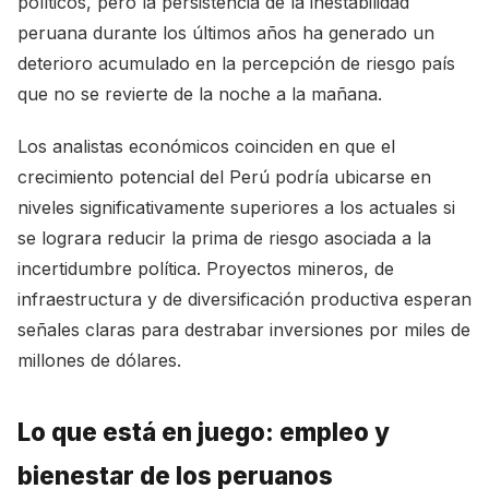
políticos, pero la persistencia de la inestabilidad
peruana durante los últimos años ha generado un
deterioro acumulado en la percepción de riesgo país
que no se revierte de la noche a la mañana.
Los analistas económicos coinciden en que el
crecimiento potencial del Perú podría ubicarse en
niveles significativamente superiores a los actuales si
se lograra reducir la prima de riesgo asociada a la
incertidumbre política. Proyectos mineros, de
infraestructura y de diversificación productiva esperan
señales claras para destrabar inversiones por miles de
millones de dólares.
Lo que está en juego: empleo y
bienestar de los peruanos