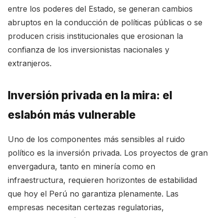
entre los poderes del Estado, se generan cambios
abruptos en la conducción de políticas públicas o se
producen crisis institucionales que erosionan la
confianza de los inversionistas nacionales y
extranjeros.
Inversión privada en la mira: el
eslabón más vulnerable
Uno de los componentes más sensibles al ruido
político es la inversión privada. Los proyectos de gran
envergadura, tanto en minería como en
infraestructura, requieren horizontes de estabilidad
que hoy el Perú no garantiza plenamente. Las
empresas necesitan certezas regulatorias,