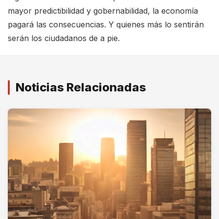
mayor predictibilidad y gobernabilidad, la economía
pagará las consecuencias. Y quienes más lo sentirán
serán los ciudadanos de a pie.
Noticias Relacionadas