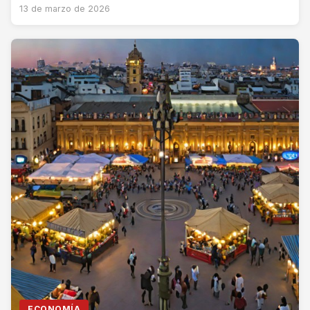
13 de marzo de 2026
ECONOMÍA