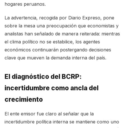
hogares peruanos.
La advertencia, recogida por Diario Expreso, pone
sobre la mesa una preocupación que economistas y
analistas han señalado de manera reiterada: mientras
el clima político no se estabilice, los agentes
económicos continuarán postergando decisiones
clave que mueven la demanda interna del país.
El diagnóstico del BCRP:
incertidumbre como ancla del
crecimiento
El ente emisor fue claro al señalar que la
incertidumbre política interna se mantiene como uno