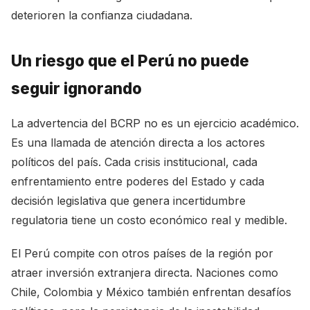
deterioren la confianza ciudadana.
Un riesgo que el Perú no puede
seguir ignorando
La advertencia del BCRP no es un ejercicio académico.
Es una llamada de atención directa a los actores
políticos del país. Cada crisis institucional, cada
enfrentamiento entre poderes del Estado y cada
decisión legislativa que genera incertidumbre
regulatoria tiene un costo económico real y medible.
El Perú compite con otros países de la región por
atraer inversión extranjera directa. Naciones como
Chile, Colombia y México también enfrentan desafíos