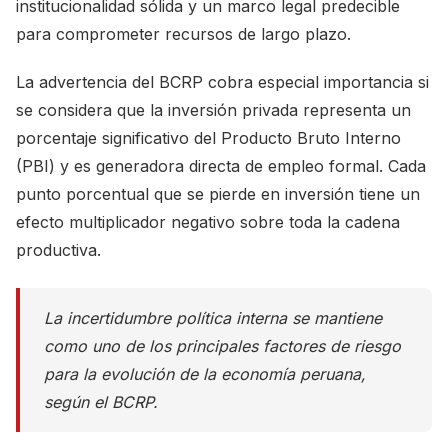
institucionalidad sólida y un marco legal predecible
para comprometer recursos de largo plazo.
La advertencia del BCRP cobra especial importancia si
se considera que la inversión privada representa un
porcentaje significativo del Producto Bruto Interno
(PBI) y es generadora directa de empleo formal. Cada
punto porcentual que se pierde en inversión tiene un
efecto multiplicador negativo sobre toda la cadena
productiva.
La incertidumbre política interna se mantiene
como uno de los principales factores de riesgo
para la evolución de la economía peruana,
según el BCRP.