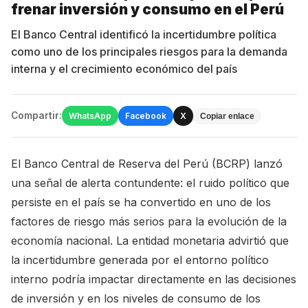
frenar inversión y consumo en el Perú
El Banco Central identificó la incertidumbre política
como uno de los principales riesgos para la demanda
interna y el crecimiento económico del país
Compartir:
WhatsApp
Facebook
X
Copiar enlace
El Banco Central de Reserva del Perú (BCRP) lanzó
una señal de alerta contundente: el ruido político que
persiste en el país se ha convertido en uno de los
factores de riesgo más serios para la evolución de la
economía nacional. La entidad monetaria advirtió que
la incertidumbre generada por el entorno político
interno podría impactar directamente en las decisiones
de inversión y en los niveles de consumo de los