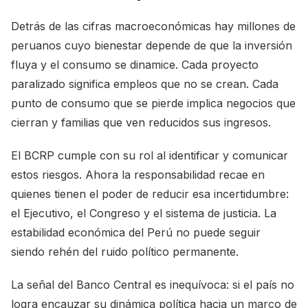
Detrás de las cifras macroeconómicas hay millones de
peruanos cuyo bienestar depende de que la inversión
fluya y el consumo se dinamice. Cada proyecto
paralizado significa empleos que no se crean. Cada
punto de consumo que se pierde implica negocios que
cierran y familias que ven reducidos sus ingresos.
El BCRP cumple con su rol al identificar y comunicar
estos riesgos. Ahora la responsabilidad recae en
quienes tienen el poder de reducir esa incertidumbre:
el Ejecutivo, el Congreso y el sistema de justicia. La
estabilidad económica del Perú no puede seguir
siendo rehén del ruido político permanente.
La señal del Banco Central es inequívoca: si el país no
logra encauzar su dinámica política hacia un marco de