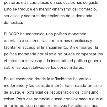
posturas más cautelosas en sus decisiones de gasto.
Esto se traduce en menor dinamismo del comercio,
servicios y sectores dependientes de la demanda
doméstica.
El BCRP ha mantenido una política monetaria
orientada a sostener las condiciones crediticias y
facilitar el acceso al financiamiento. Sin embargo, la
política monetaria por sí sola no puede compensar los
efectos corrosivos que la inestabilidad política genera
sobre las expectativas de los consumidores.
En un escenario donde la inflación se ha venido
moderando y las tasas de interés han iniciado un ciclo
de ajuste, el potencial de recuperación del consumo
existe. Pero ese potencial queda condicionado a que el
entorno político no genere nuevas turbulencias que