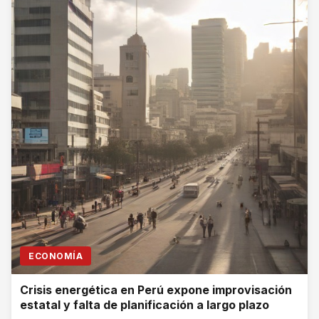
ECONOMÍA
Crisis energética en Perú expone improvisación
estatal y falta de planificación a largo plazo