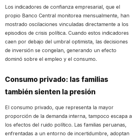
Los indicadores de confianza empresarial, que el
propio Banco Central monitorea mensualmente, han
mostrado oscilaciones vinculadas directamente a los
episodios de crisis política. Cuando estos indicadores
caen por debajo del umbral optimista, las decisiones
de inversión se congelan, generando un efecto
dominó sobre el empleo y el consumo.
Consumo privado: las familias
también sienten la presión
El consumo privado, que representa la mayor
proporción de la demanda interna, tampoco escapa a
los efectos del ruido político. Las familias peruanas,
enfrentadas a un entorno de incertidumbre, adoptan