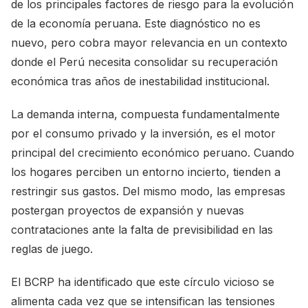
de los principales factores de riesgo para la evolución
de la economía peruana. Este diagnóstico no es
nuevo, pero cobra mayor relevancia en un contexto
donde el Perú necesita consolidar su recuperación
económica tras años de inestabilidad institucional.
La demanda interna, compuesta fundamentalmente
por el consumo privado y la inversión, es el motor
principal del crecimiento económico peruano. Cuando
los hogares perciben un entorno incierto, tienden a
restringir sus gastos. Del mismo modo, las empresas
postergan proyectos de expansión y nuevas
contrataciones ante la falta de previsibilidad en las
reglas de juego.
El BCRP ha identificado que este círculo vicioso se
alimenta cada vez que se intensifican las tensiones