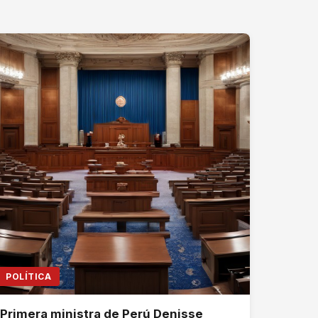
POLÍTICA
Primera ministra de Perú Denisse