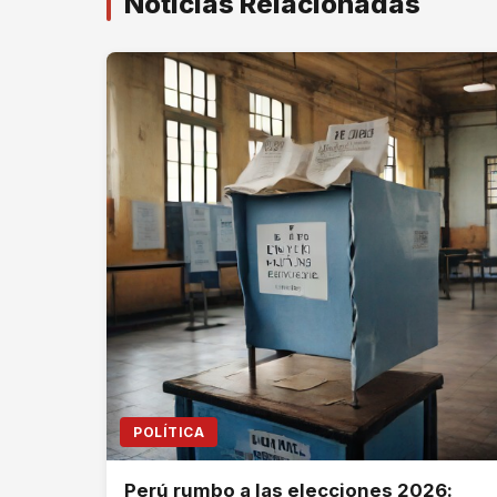
Noticias Relacionadas
POLÍTICA
Perú rumbo a las elecciones 2026: