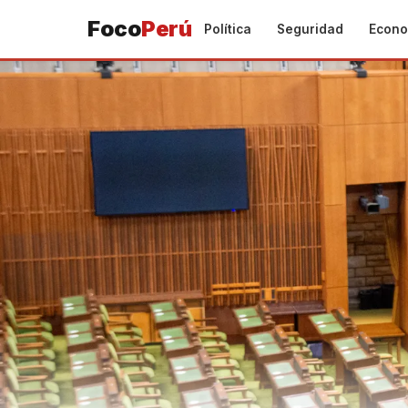
Foco
Perú
Política
Seguridad
Econo