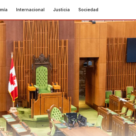
mía
Internacional
Justicia
Sociedad