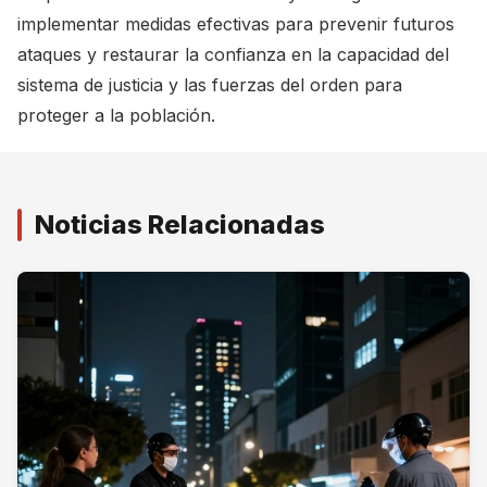
implementar medidas efectivas para prevenir futuros
ataques y restaurar la confianza en la capacidad del
sistema de justicia y las fuerzas del orden para
proteger a la población.
Noticias Relacionadas