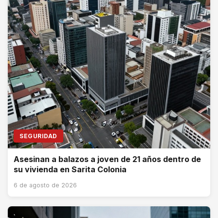
SEGURIDAD
Asesinan a balazos a joven de 21 años dentro de
su vivienda en Sarita Colonia
6 de agosto de 2026