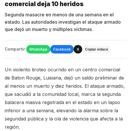
comercial deja 10 heridos
Segunda masacre en menos de una semana en el
estado. Las autoridades investigan el ataque armado
que dejó un muerto y múltiples víctimas.
Compartir:
WhatsApp
Facebook
X
Copiar enlace
Un violento tiroteo ocurrido en un centro comercial
de Baton Rouge, Luisiana, dejó un saldo preliminar de
al menos un muerto y diez heridos. El ataque armado,
que sacudió a la comunidad local, marca la segunda
balacera masiva registrada en el estado en un lapso
inferior a una semana, elevando la alarma sobre la
seguridad pública y la ola de violencia que afecta a la
región.