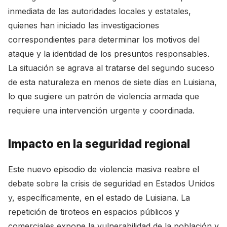
inmediata de las autoridades locales y estatales,
quienes han iniciado las investigaciones
correspondientes para determinar los motivos del
ataque y la identidad de los presuntos responsables.
La situación se agrava al tratarse del segundo suceso
de esta naturaleza en menos de siete días en Luisiana,
lo que sugiere un patrón de violencia armada que
requiere una intervención urgente y coordinada.
Impacto en la seguridad regional
Este nuevo episodio de violencia masiva reabre el
debate sobre la crisis de seguridad en Estados Unidos
y, específicamente, en el estado de Luisiana. La
repetición de tiroteos en espacios públicos y
comerciales expone la vulnerabilidad de la población y