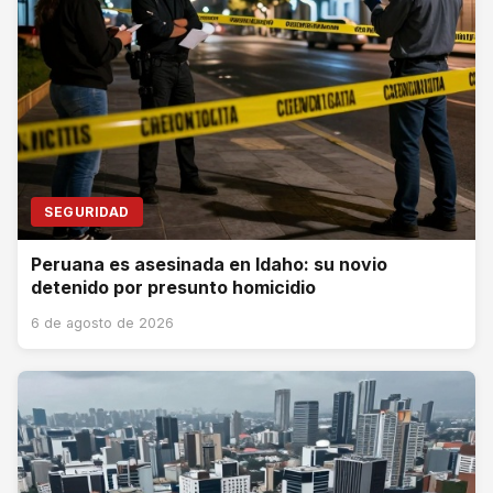
SEGURIDAD
Peruana es asesinada en Idaho: su novio
detenido por presunto homicidio
6 de agosto de 2026