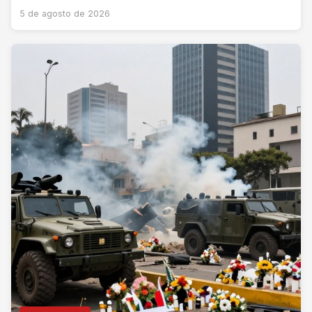
5 de agosto de 2026