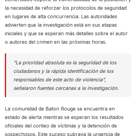
la necesidad de reforzar los protocolos de seguridad
en lugares de alta concurrencia. Las autoridades
advierten que la investigación está en sus etapas
iniciales y que se esperan más detalles sobre el autor
o autores del crimen en las próximas horas.
"La prioridad absoluta es la seguridad de los
ciudadanos y la rápida identificación de los
responsables de este acto de violencia",
señalaron fuentes cercanas a la investigación.
La comunidad de Baton Rouge se encuentra en
estado de alerta mientras se esperan los resultados
oficiales del conteo de víctimas y la detención de
sospechosos. Este suceso subraya la urgencia de