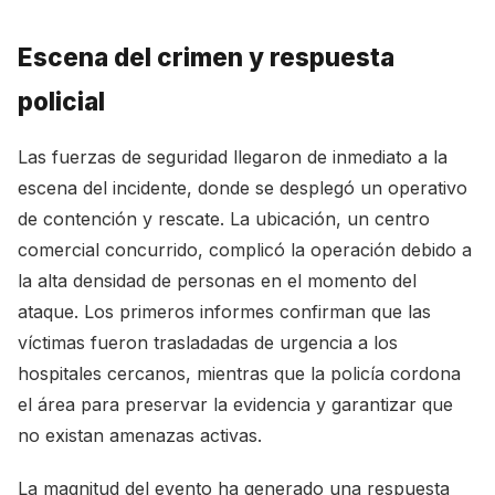
Escena del crimen y respuesta
policial
Las fuerzas de seguridad llegaron de inmediato a la
escena del incidente, donde se desplegó un operativo
de contención y rescate. La ubicación, un centro
comercial concurrido, complicó la operación debido a
la alta densidad de personas en el momento del
ataque. Los primeros informes confirman que las
víctimas fueron trasladadas de urgencia a los
hospitales cercanos, mientras que la policía cordona
el área para preservar la evidencia y garantizar que
no existan amenazas activas.
La magnitud del evento ha generado una respuesta