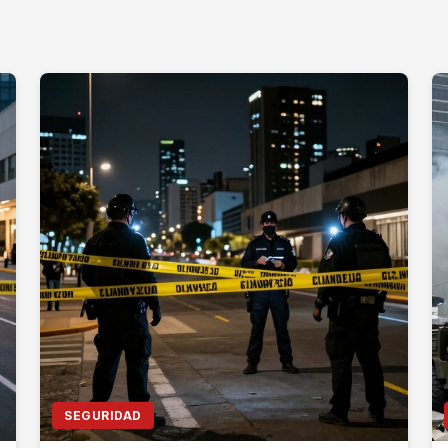
SEGURIDAD