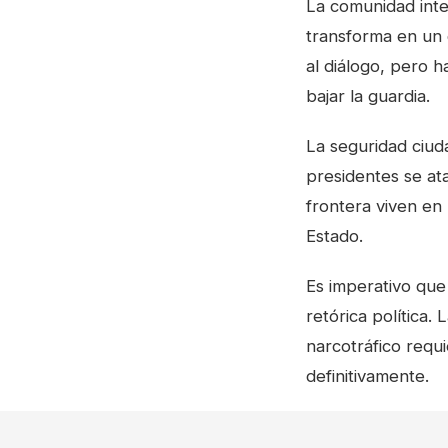
La comunidad inte
transforma en un 
al diálogo, pero 
bajar la guardia.
La seguridad ciud
presidentes se at
frontera viven en
Estado.
Es imperativo que
retórica política.
narcotráfico requ
definitivamente.