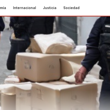
mía
Internacional
Justicia
Sociedad