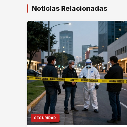
Noticias Relacionadas
SEGURIDAD