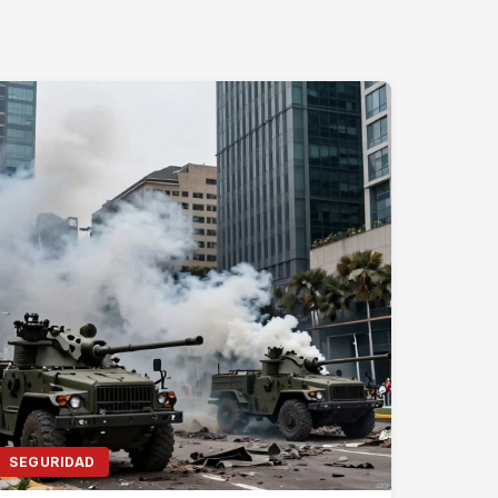
SEGURIDAD