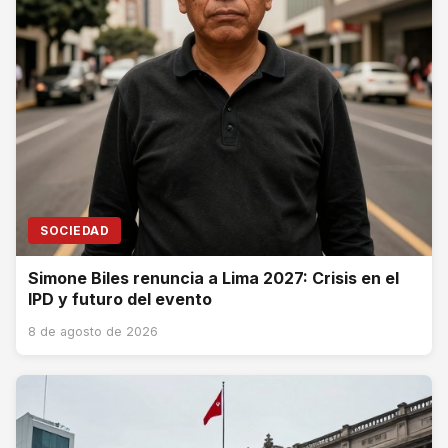
SOCIEDAD
Simone Biles renuncia a Lima 2027: Crisis en el
IPD y futuro del evento
8 de agosto de 2026