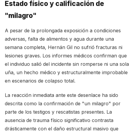
Estado físico y calificación de
"milagro"
A pesar de la prolongada exposición a condiciones
adversas, falta de alimentos y agua durante una
semana completa, Hernán Gil no sufrió fracturas ni
lesiones graves. Los informes médicos confirman que
el individuo salió del incidente sin romperse ni una sola
uña, un hecho médico y estructuralmente improbable
en escenarios de colapso total.
La reacción inmediata ante este desenlace ha sido
descrita como la confirmación de "un milagro" por
parte de los testigos y rescatistas presentes. La
ausencia de trauma físico significativo contrasta
drásticamente con el daño estructural masivo que