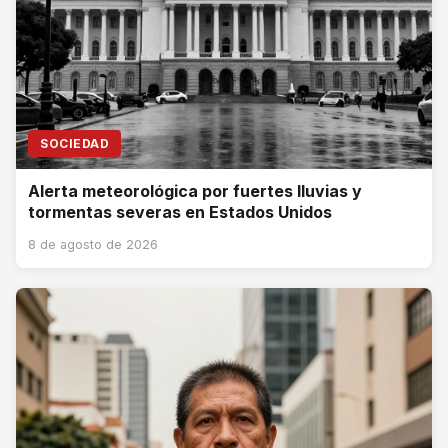
SOCIEDAD
Alerta meteorológica por fuertes lluvias y
tormentas severas en Estados Unidos
8 de agosto de 2026