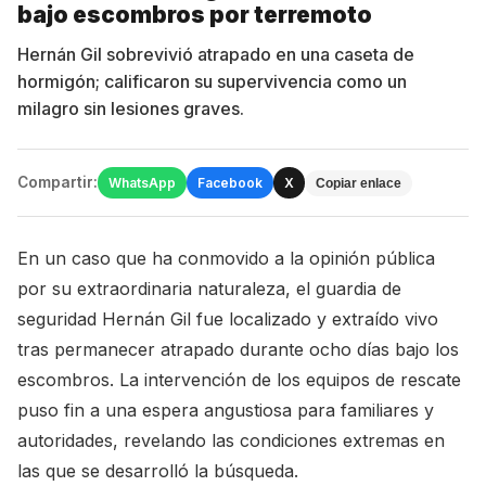
bajo escombros por terremoto
Hernán Gil sobrevivió atrapado en una caseta de
hormigón; calificaron su supervivencia como un
milagro sin lesiones graves.
Compartir:
WhatsApp
Facebook
X
Copiar enlace
En un caso que ha conmovido a la opinión pública
por su extraordinaria naturaleza, el guardia de
seguridad Hernán Gil fue localizado y extraído vivo
tras permanecer atrapado durante ocho días bajo los
escombros. La intervención de los equipos de rescate
puso fin a una espera angustiosa para familiares y
autoridades, revelando las condiciones extremas en
las que se desarrolló la búsqueda.