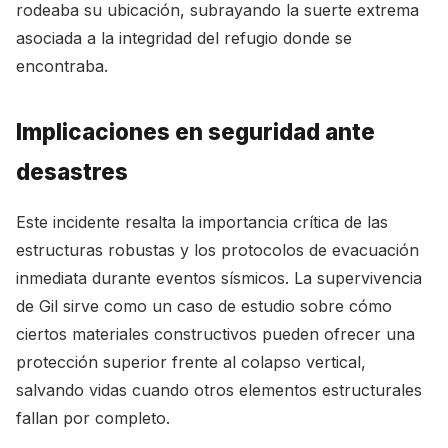
rodeaba su ubicación, subrayando la suerte extrema
asociada a la integridad del refugio donde se
encontraba.
Implicaciones en seguridad ante
desastres
Este incidente resalta la importancia crítica de las
estructuras robustas y los protocolos de evacuación
inmediata durante eventos sísmicos. La supervivencia
de Gil sirve como un caso de estudio sobre cómo
ciertos materiales constructivos pueden ofrecer una
protección superior frente al colapso vertical,
salvando vidas cuando otros elementos estructurales
fallan por completo.