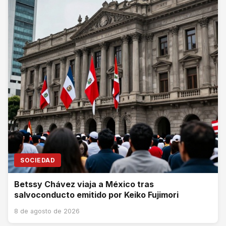
SOCIEDAD
Betssy Chávez viaja a México tras
salvoconducto emitido por Keiko Fujimori
8 de agosto de 2026