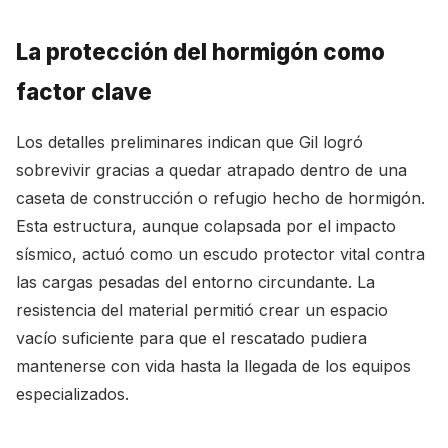
La protección del hormigón como
factor clave
Los detalles preliminares indican que Gil logró
sobrevivir gracias a quedar atrapado dentro de una
caseta de construcción o refugio hecho de hormigón.
Esta estructura, aunque colapsada por el impacto
sísmico, actuó como un escudo protector vital contra
las cargas pesadas del entorno circundante. La
resistencia del material permitió crear un espacio
vacío suficiente para que el rescatado pudiera
mantenerse con vida hasta la llegada de los equipos
especializados.