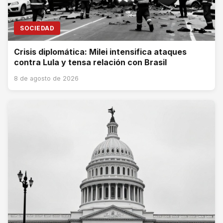
SOCIEDAD
Crisis diplomática: Milei intensifica ataques
contra Lula y tensa relación con Brasil
8 de agosto de 2026