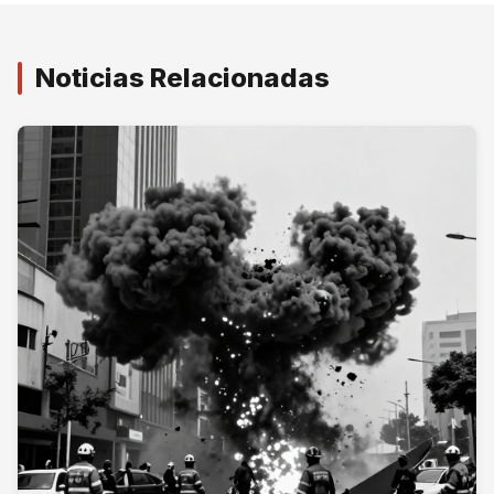
Noticias Relacionadas