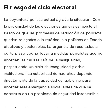
El riesgo del ciclo electoral
La coyuntura política actual agrava la situación. Con
la proximidad de las elecciones generales, existe el
riesgo de que las promesas de reducción de pobreza
queden relegadas a la retórica, sin políticas de Estado
efectivas y sostenibles. La urgencia de resultados a
corto plazo podría llevar a medidas populistas que no
aborden las causas raíz de la desigualdad,
perpetuando un ciclo de inseguridad y crisis
institucional. La estabilidad democrática depende
directamente de la capacidad del gobierno para
abordar esta emergencia social antes de que se
convierta en un problema de seguridad insostenible.