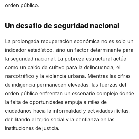
orden público.
Un desafío de seguridad nacional
La prolongada recuperación económica no es solo un
indicador estadístico, sino un factor determinante para
la seguridad nacional. La pobreza estructural actúa
como un caldo de cultivo para la delincuencia, el
narcotráfico y la violencia urbana. Mientras las cifras
de indigencia permanecen elevadas, las fuerzas del
orden público enfrentan un escenario complejo donde
la falta de oportunidades empuja a miles de
ciudadanos hacia la informalidad y actividades ilícitas,
debilitando el tejido social y la confianza en las
instituciones de justicia.