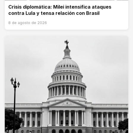
Crisis diplomática: Milei intensifica ataques
contra Lula y tensa relación con Brasil
8 de agosto de 2026