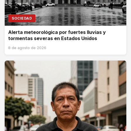
SOCIEDAD
Alerta meteorológica por fuertes lluvias y
tormentas severas en Estados Unidos
8 de agosto de 2026