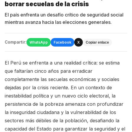
borrar secuelas de la crisis
El país enfrenta un desafío crítico de seguridad social
mientras avanza hacia las elecciones generales.
Compartir:
WhatsApp
Facebook
X
Copiar enlace
El Perú se enfrenta a una realidad crítica: se estima
que faltarían cinco años para erradicar
completamente las secuelas económicas y sociales
dejadas por la crisis reciente. En un contexto de
inestabilidad política y un nuevo ciclo electoral, la
persistencia de la pobreza amenaza con profundizar
la inseguridad ciudadana y la vulnerabilidad de los
sectores más débiles de la población, desafiando la
capacidad del Estado para garantizar la seguridad y el