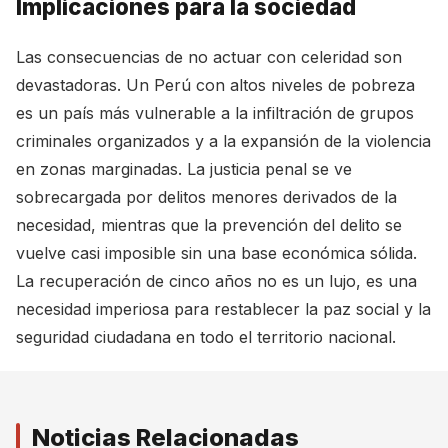
Implicaciones para la sociedad
Las consecuencias de no actuar con celeridad son
devastadoras. Un Perú con altos niveles de pobreza
es un país más vulnerable a la infiltración de grupos
criminales organizados y a la expansión de la violencia
en zonas marginadas. La justicia penal se ve
sobrecargada por delitos menores derivados de la
necesidad, mientras que la prevención del delito se
vuelve casi imposible sin una base económica sólida.
La recuperación de cinco años no es un lujo, es una
necesidad imperiosa para restablecer la paz social y la
seguridad ciudadana en todo el territorio nacional.
Noticias Relacionadas