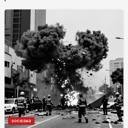
SOCIEDAD