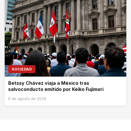
SOCIEDAD
Betssy Chávez viaja a México tras
salvoconducto emitido por Keiko Fujimori
8 de agosto de 2026