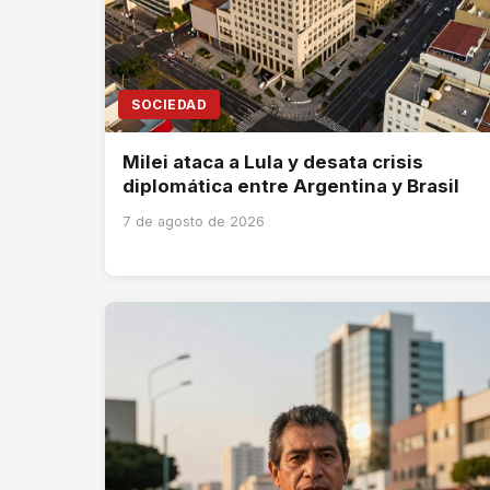
SOCIEDAD
Milei ataca a Lula y desata crisis
diplomática entre Argentina y Brasil
7 de agosto de 2026