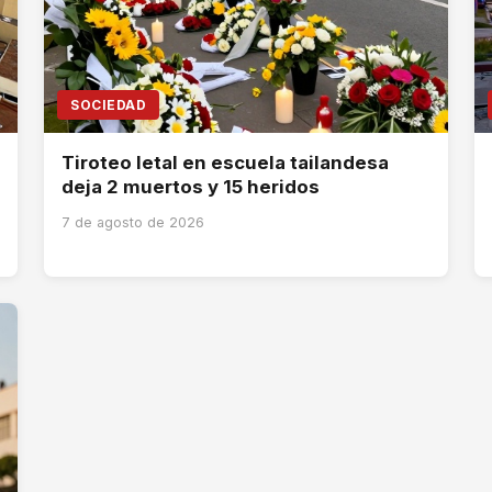
SOCIEDAD
Tiroteo letal en escuela tailandesa
deja 2 muertos y 15 heridos
7 de agosto de 2026