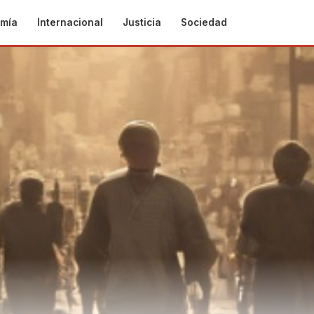
mía
Internacional
Justicia
Sociedad