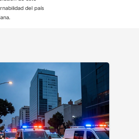
rnabilidad del país
dana.