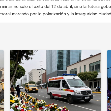
minar no solo el éxito del 12 de abril, sino la futura gobe
toral marcado por la polarización y la inseguridad ciuda