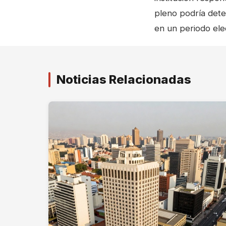
pleno podría deter
en un periodo elec
Noticias Relacionadas