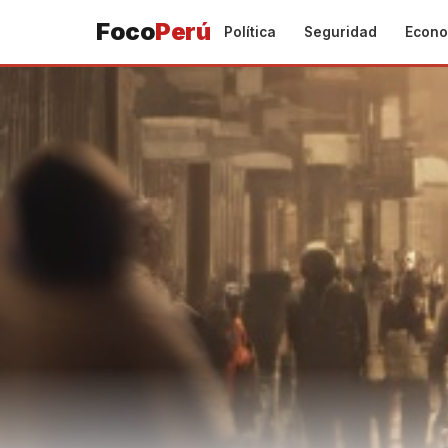
Foco
Perú
Política
Seguridad
Econo