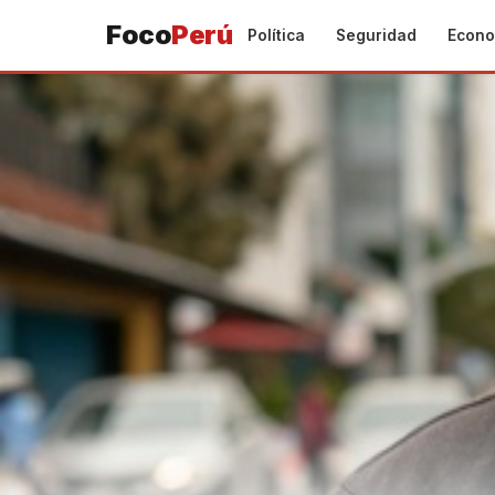
Foco
Perú
Política
Seguridad
Econo