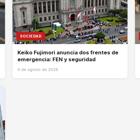
SOCIEDAD
Keiko Fujimori anuncia dos frentes de
emergencia: FEN y seguridad
6 de agosto de 2026