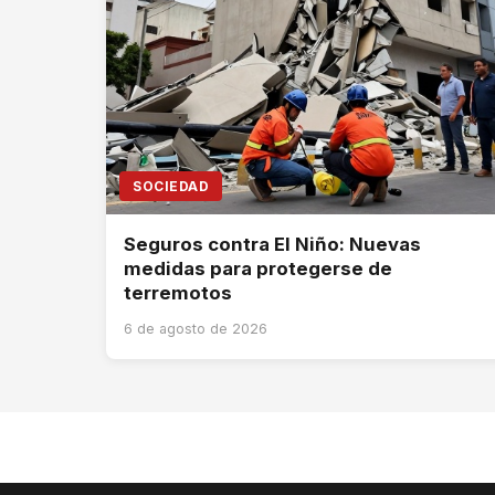
SOCIEDAD
Seguros contra El Niño: Nuevas
medidas para protegerse de
terremotos
6 de agosto de 2026