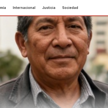
mía
Internacional
Justicia
Sociedad