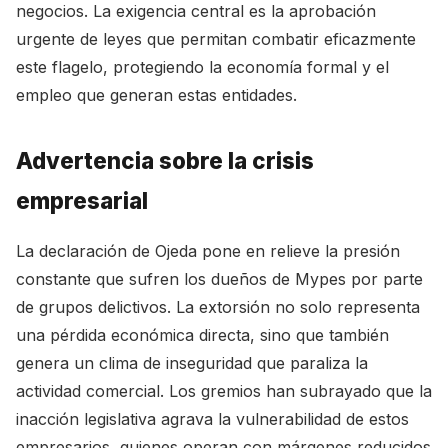
negocios. La exigencia central es la aprobación
urgente de leyes que permitan combatir eficazmente
este flagelo, protegiendo la economía formal y el
empleo que generan estas entidades.
Advertencia sobre la crisis
empresarial
La declaración de Ojeda pone en relieve la presión
constante que sufren los dueños de Mypes por parte
de grupos delictivos. La extorsión no solo representa
una pérdida económica directa, sino que también
genera un clima de inseguridad que paraliza la
actividad comercial. Los gremios han subrayado que la
inacción legislativa agrava la vulnerabilidad de estos
empresarios, quienes operan con márgenes reducidos