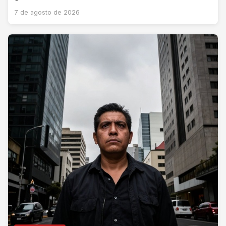
7 de agosto de 2026