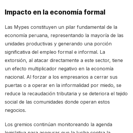
Impacto en la economía formal
Las Mypes constituyen un pilar fundamental de la
economía peruana, representando la mayoría de las
unidades productivas y generando una porción
significativa del empleo formal e informal. La
extorsión, al atacar directamente a este sector, tiene
un efecto multiplicador negativo en la economía
nacional. Al forzar a los empresarios a cerrar sus
puertas o a operar en la informalidad por miedo, se
reduce la recaudación tributaria y se deteriora el tejido
social de las comunidades donde operan estos
negocios.
Los gremios continúan monitoreando la agenda
legislativa para asegurar que la lucha contra la