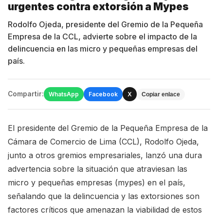
urgentes contra extorsión a Mypes
Rodolfo Ojeda, presidente del Gremio de la Pequeña
Empresa de la CCL, advierte sobre el impacto de la
delincuencia en las micro y pequeñas empresas del
país.
Compartir:
WhatsApp
Facebook
X
Copiar enlace
El presidente del Gremio de la Pequeña Empresa de la
Cámara de Comercio de Lima (CCL), Rodolfo Ojeda,
junto a otros gremios empresariales, lanzó una dura
advertencia sobre la situación que atraviesan las
micro y pequeñas empresas (mypes) en el país,
señalando que la delincuencia y las extorsiones son
factores críticos que amenazan la viabilidad de estos