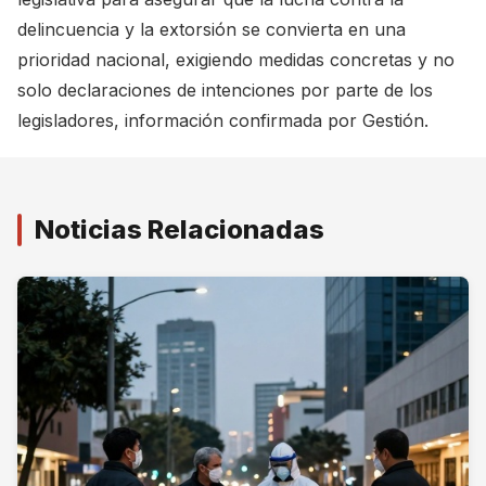
delincuencia y la extorsión se convierta en una
prioridad nacional, exigiendo medidas concretas y no
solo declaraciones de intenciones por parte de los
legisladores, información confirmada por
Gestión
.
Noticias Relacionadas