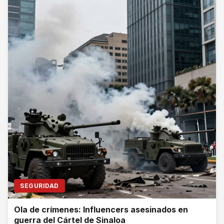
SEGURIDAD
Ola de crímenes: Influencers asesinados en
guerra del Cártel de Sinaloa