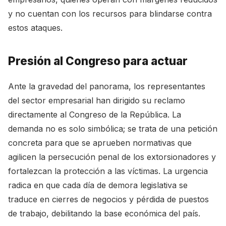
y no cuentan con los recursos para blindarse contra
estos ataques.
Presión al Congreso para actuar
Ante la gravedad del panorama, los representantes
del sector empresarial han dirigido su reclamo
directamente al Congreso de la República. La
demanda no es solo simbólica; se trata de una petición
concreta para que se aprueben normativas que
agilicen la persecución penal de los extorsionadores y
fortalezcan la protección a las víctimas. La urgencia
radica en que cada día de demora legislativa se
traduce en cierres de negocios y pérdida de puestos
de trabajo, debilitando la base económica del país.