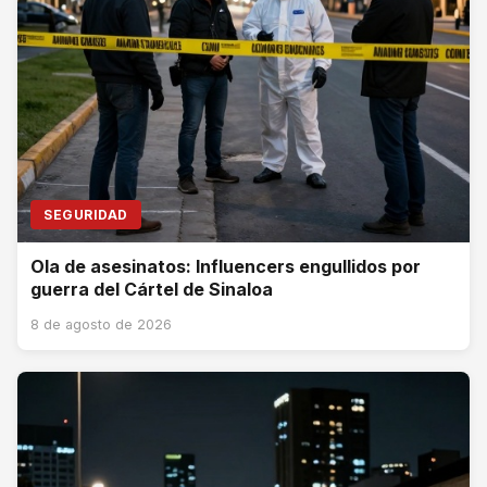
SEGURIDAD
Ola de asesinatos: Influencers engullidos por
guerra del Cártel de Sinaloa
8 de agosto de 2026