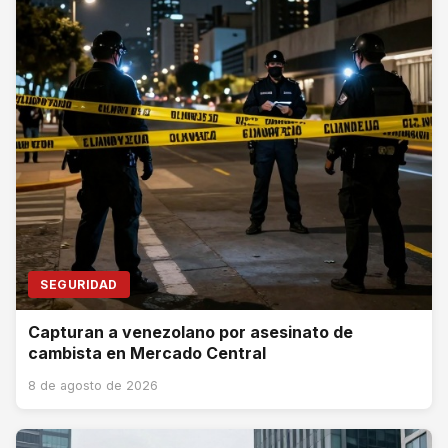
SEGURIDAD
Capturan a venezolano por asesinato de
cambista en Mercado Central
8 de agosto de 2026