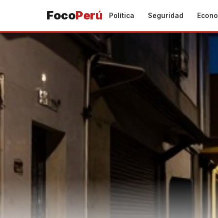
Foco
Perú
Política
Seguridad
Econo