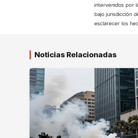
intervenidos por 
bajo jurisdicción
esclarecer los h
Noticias Relacionadas