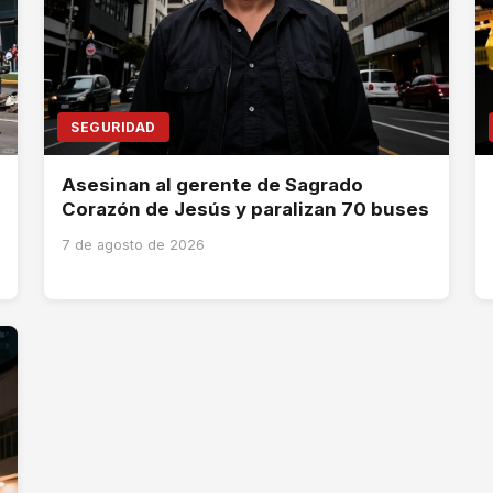
SEGURIDAD
Asesinan al gerente de Sagrado
Corazón de Jesús y paralizan 70 buses
7 de agosto de 2026