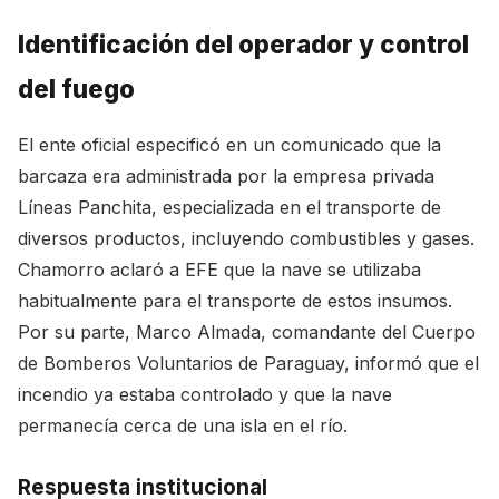
Identificación del operador y control
del fuego
El ente oficial especificó en un comunicado que la
barcaza era administrada por la empresa privada
Líneas Panchita, especializada en el transporte de
diversos productos, incluyendo combustibles y gases.
Chamorro aclaró a EFE que la nave se utilizaba
habitualmente para el transporte de estos insumos.
Por su parte, Marco Almada, comandante del Cuerpo
de Bomberos Voluntarios de Paraguay, informó que el
incendio ya estaba controlado y que la nave
permanecía cerca de una isla en el río.
Respuesta institucional