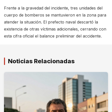
Frente a la gravedad del incidente, tres unidades del
cuerpo de bomberos se mantuvieron en la zona para
atender la situación. El prefecto naval descartó la
existencia de otras víctimas adicionales, cerrando con
esta cifra oficial el balance preliminar del accidente.
Noticias Relacionadas