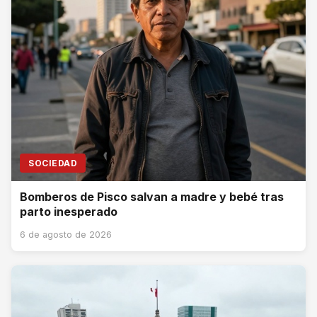
SOCIEDAD
Bomberos de Pisco salvan a madre y bebé tras
parto inesperado
6 de agosto de 2026