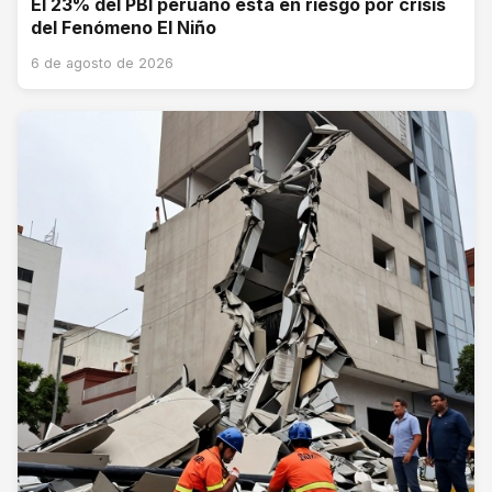
El 23% del PBI peruano está en riesgo por crisis
del Fenómeno El Niño
6 de agosto de 2026