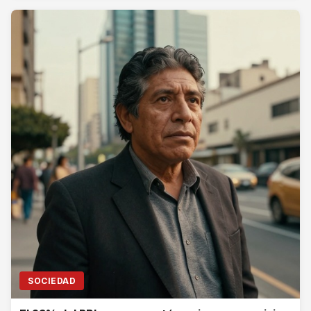
SOCIEDAD