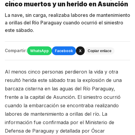
cinco muertos y un herido en Asunción
La nave, sin carga, realizaba labores de mantenimiento
a orillas del Río Paraguay cuando ocurrió el siniestro
este sábado.
Compartir:
WhatsApp
Facebook
X
Copiar enlace
Al menos cinco personas perdieron la vida y otra
resultó herida este sábado tras la explosión de una
barcaza cisterna en las aguas del Río Paraguay,
frente a la capital de Asunción. El siniestro ocurrió
cuando la embarcación se encontraba realizando
labores de mantenimiento a orillas del río. La
información fue confirmada por el Ministerio de
Defensa de Paraguay y detallada por Óscar