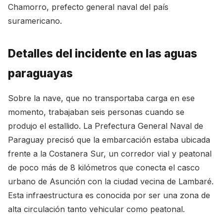
Chamorro, prefecto general naval del país
suramericano.
Detalles del incidente en las aguas
paraguayas
Sobre la nave, que no transportaba carga en ese
momento, trabajaban seis personas cuando se
produjo el estallido. La Prefectura General Naval de
Paraguay precisó que la embarcación estaba ubicada
frente a la Costanera Sur, un corredor vial y peatonal
de poco más de 8 kilómetros que conecta el casco
urbano de Asunción con la ciudad vecina de Lambaré.
Esta infraestructura es conocida por ser una zona de
alta circulación tanto vehicular como peatonal.