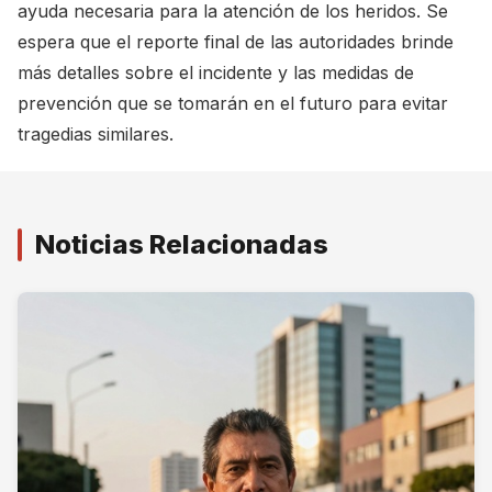
ayuda necesaria para la atención de los heridos. Se
espera que el reporte final de las autoridades brinde
más detalles sobre el incidente y las medidas de
prevención que se tomarán en el futuro para evitar
tragedias similares.
Noticias Relacionadas