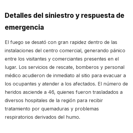
Detalles del siniestro y respuesta de
emergencia
El fuego se desató con gran rapidez dentro de las
instalaciones del centro comercial, generando pánico
entre los visitantes y comerciantes presentes en el
lugar. Los servicios de rescate, bomberos y personal
médico acudieron de inmediato al sitio para evacuar a
los ocupantes y atender a los afectados. El número de
heridos asciende a 46, quienes fueron trasladados a
diversos hospitales de la región para recibir
tratamiento por quemaduras y problemas
respiratorios derivados del humo.