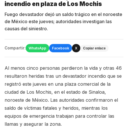
incendio en plaza de Los Mochis
Fuego devastador dejó un saldo trágico en el noroeste
de México este jueves; autoridades investigan las
causas del siniestro.
Compartir:
WhatsApp
Facebook
X
Copiar enlace
Al menos cinco personas perdieron la vida y otras 46
resultaron heridas tras un devastador incendio que se
registró este jueves en una plaza comercial de la
ciudad de Los Mochis, en el estado de Sinaloa,
noroeste de México. Las autoridades confirmaron el
saldo de víctimas fatales y heridos, mientras los
equipos de emergencia trabajan para controlar las
llamas y asegurar la zona.