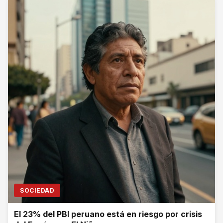
SOCIEDAD
El 23% del PBI peruano está en riesgo por crisis