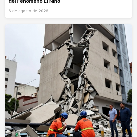
del Fenómeno El Niño
6 de agosto de 2026