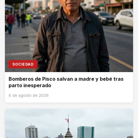
SOCIEDAD
Bomberos de Pisco salvan a madre y bebé tras
parto inesperado
6 de agosto de 2026