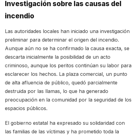
Investigación sobre las causas del
incendio
Las autoridades locales han iniciado una investigación
preliminar para determinar el origen del incendio.
Aunque aún no se ha confirmado la causa exacta, se
descarta inicialmente la posibilidad de un acto
criminoso, aunque los peritos continúan su labor para
esclarecer los hechos. La plaza comercial, un punto
de alta afluencia de público, quedó parcialmente
destruida por las llamas, lo que ha generado
preocupación en la comunidad por la seguridad de los
espacios públicos.
El gobierno estatal ha expresado su solidaridad con
las familias de las víctimas y ha prometido toda la