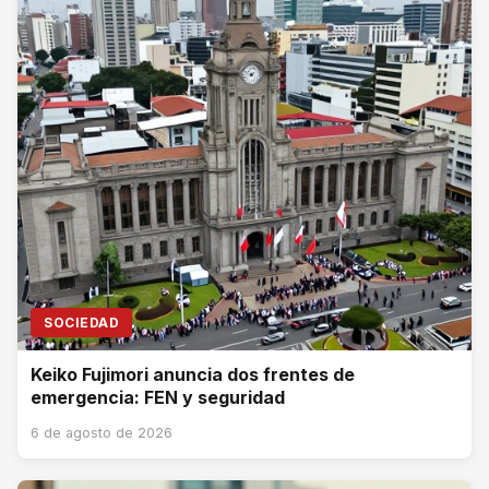
SOCIEDAD
Keiko Fujimori anuncia dos frentes de
emergencia: FEN y seguridad
6 de agosto de 2026