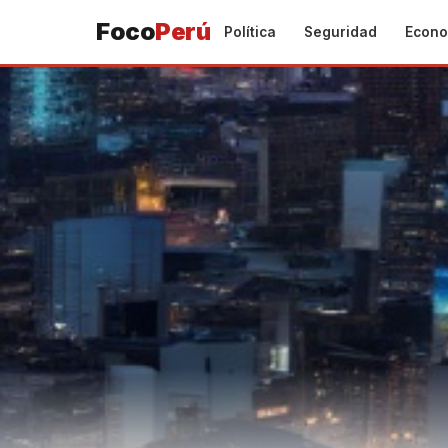
Foco
Perú
Política
Seguridad
Econo