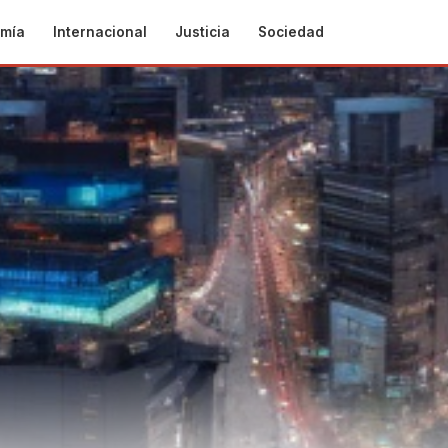
mía
Internacional
Justicia
Sociedad