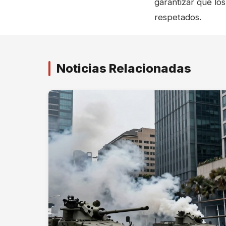
garantizar que lo
respetados.
Noticias Relacionadas