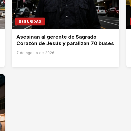
SEGURIDAD
Asesinan al gerente de Sagrado
Corazón de Jesús y paralizan 70 buses
7 de agosto de 2026