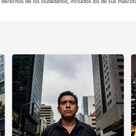
s derechos de los ciudadanos, incluidos los de sus mascot