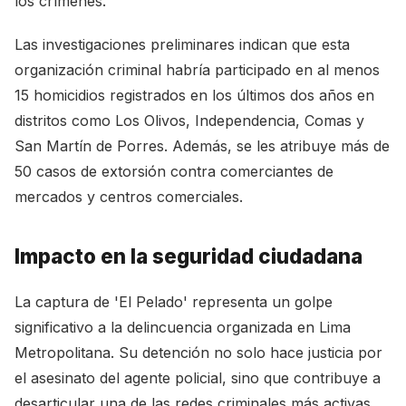
los crímenes.
Las investigaciones preliminares indican que esta
organización criminal habría participado en al menos
15 homicidios registrados en los últimos dos años en
distritos como Los Olivos, Independencia, Comas y
San Martín de Porres. Además, se les atribuye más de
50 casos de extorsión contra comerciantes de
mercados y centros comerciales.
Impacto en la seguridad ciudadana
La captura de 'El Pelado' representa un golpe
significativo a la delincuencia organizada en Lima
Metropolitana. Su detención no solo hace justicia por
el asesinato del agente policial, sino que contribuye a
desarticular una de las redes criminales más activas