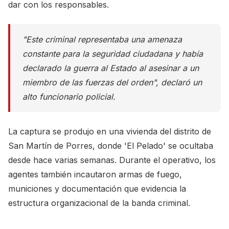
dar con los responsables.
"Este criminal representaba una amenaza
constante para la seguridad ciudadana y había
declarado la guerra al Estado al asesinar a un
miembro de las fuerzas del orden", declaró un
alto funcionario policial.
La captura se produjo en una vivienda del distrito de
San Martín de Porres, donde 'El Pelado' se ocultaba
desde hace varias semanas. Durante el operativo, los
agentes también incautaron armas de fuego,
municiones y documentación que evidencia la
estructura organizacional de la banda criminal.