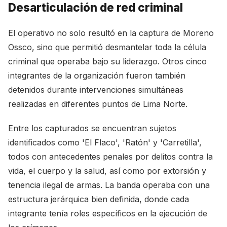
Desarticulación de red criminal
El operativo no solo resultó en la captura de Moreno
Ossco, sino que permitió desmantelar toda la célula
criminal que operaba bajo su liderazgo. Otros cinco
integrantes de la organización fueron también
detenidos durante intervenciones simultáneas
realizadas en diferentes puntos de Lima Norte.
Entre los capturados se encuentran sujetos
identificados como 'El Flaco', 'Ratón' y 'Carretilla',
todos con antecedentes penales por delitos contra la
vida, el cuerpo y la salud, así como por extorsión y
tenencia ilegal de armas. La banda operaba con una
estructura jerárquica bien definida, donde cada
integrante tenía roles específicos en la ejecución de