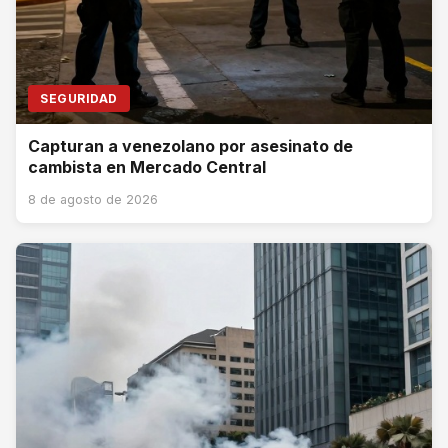
SEGURIDAD
Capturan a venezolano por asesinato de
cambista en Mercado Central
8 de agosto de 2026