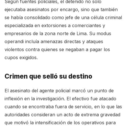
Según fuentes policiales, el detenido no solo
ejecutaba asesinatos por encargo, sino que también
se había consolidado como jefe de una célula criminal
especializada en extorsiones a comerciantes y
empresarios de la zona norte de Lima. Su modus
operandi incluía amenazas directas y ataques
violentos contra quienes se negaban a pagar los
cupos exigidos.
Crimen que selló su destino
El asesinato del agente policial marcó un punto de
inflexión en la investigación. El efectivo fue atacado
cuando se encontraba fuera de servicio, en lo que las
autoridades consideran un acto de extrema gravedad
que motivó la intensificación de los operativos para