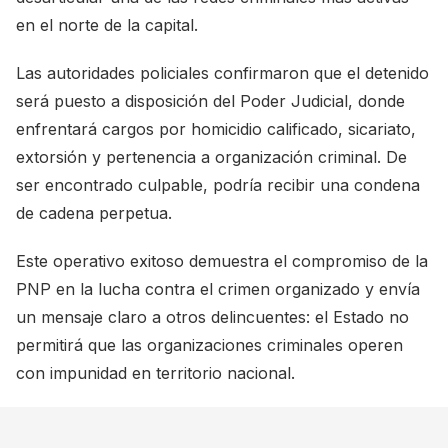
en el norte de la capital.
Las autoridades policiales confirmaron que el detenido
será puesto a disposición del Poder Judicial, donde
enfrentará cargos por homicidio calificado, sicariato,
extorsión y pertenencia a organización criminal. De
ser encontrado culpable, podría recibir una condena
de cadena perpetua.
Este operativo exitoso demuestra el compromiso de la
PNP en la lucha contra el crimen organizado y envía
un mensaje claro a otros delincuentes: el Estado no
permitirá que las organizaciones criminales operen
con impunidad en territorio nacional.