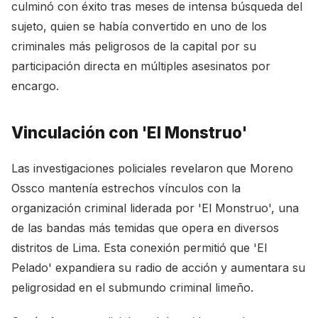
culminó con éxito tras meses de intensa búsqueda del
sujeto, quien se había convertido en uno de los
criminales más peligrosos de la capital por su
participación directa en múltiples asesinatos por
encargo.
Vinculación con 'El Monstruo'
Las investigaciones policiales revelaron que Moreno
Ossco mantenía estrechos vínculos con la
organización criminal liderada por 'El Monstruo', una
de las bandas más temidas que opera en diversos
distritos de Lima. Esta conexión permitió que 'El
Pelado' expandiera su radio de acción y aumentara su
peligrosidad en el submundo criminal limeño.