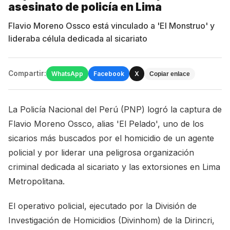
asesinato de policía en Lima
Flavio Moreno Ossco está vinculado a 'El Monstruo' y
lideraba célula dedicada al sicariato
Compartir:
WhatsApp
Facebook
X
Copiar enlace
La Policía Nacional del Perú (PNP) logró la captura de
Flavio Moreno Ossco, alias 'El Pelado', uno de los
sicarios más buscados por el homicidio de un agente
policial y por liderar una peligrosa organización
criminal dedicada al sicariato y las extorsiones en Lima
Metropolitana.
El operativo policial, ejecutado por la División de
Investigación de Homicidios (Divinhom) de la Dirincri,