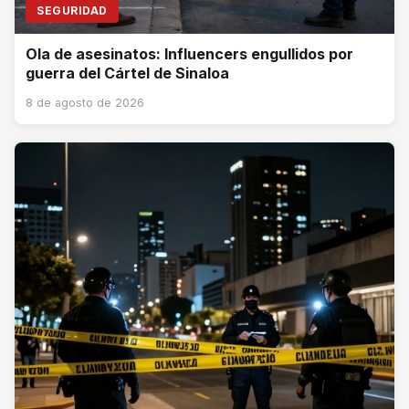
SEGURIDAD
Ola de asesinatos: Influencers engullidos por
guerra del Cártel de Sinaloa
8 de agosto de 2026