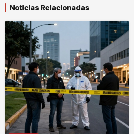
Noticias Relacionadas