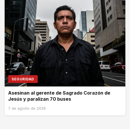
SEGURIDAD
Asesinan al gerente de Sagrado Corazón de
Jesús y paralizan 70 buses
7 de agosto de 2026