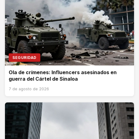
SEGURIDAD
Ola de crímenes: Influencers asesinados en
guerra del Cártel de Sinaloa
7 de agosto de 2026