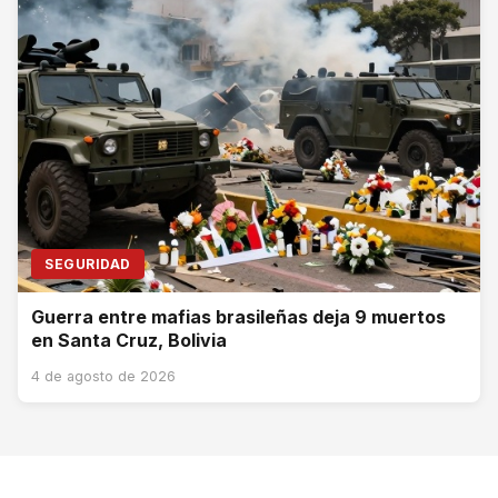
SEGURIDAD
Guerra entre mafias brasileñas deja 9 muertos
en Santa Cruz, Bolivia
4 de agosto de 2026