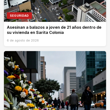
SEGURIDAD
Asesinan a balazos a joven de 21 años dentro de
su vivienda en Sarita Colonia
6 de agosto de 2026