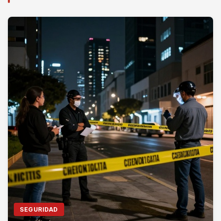
SEGURIDAD