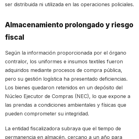
ser distribuida ni utilizada en las operaciones policiales.
Almacenamiento prolongado y riesgo
fiscal
Según la información proporcionada por el órgano
contralor, los uniformes e insumos textiles fueron
adquiridos mediante procesos de compra pública,
pero su gestión logística ha presentado deficiencias.
Los bienes quedaron retenidos en un depósito del
Núcleo Ejecutor de Compras (NEC), lo que expone a
las prendas a condiciones ambientales y físicas que
pueden comprometer su integridad.
La entidad fiscalizadora subraya que el tiempo de
permanencia en almacén, cercano a un año para