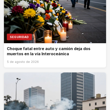
SEGURIDAD
Choque fatal entre auto y camión deja dos
muertos en la vía Interoceánica
5 de agosto de 2026