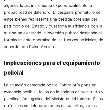
algunos lotes, incrementa exponencialmente la
probabilidad de deterioro. El desgaste prematuro de
estos bienes representa una pérdida potencial del
patrimonio del Estado y cuestiona la eficiencia con la
que se ha ejecutado la inversión pública destinada al
fortalecimiento operativo de las fuerzas policiales, de
acuerdo con
Pulso Andino
.
Implicaciones para el equipamiento
policial
La situación detectada por la Contraloría pone en
evidencia posibles fallos en la cadena de suministro y
planificación logística del Ministerio del Interior. Si los
uniformes se deterioran antes de su entrega a los