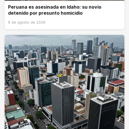
Peruana es asesinada en Idaho: su novio
detenido por presunto homicidio
6 de agosto de 2026