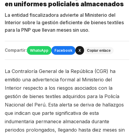
en uniformes policiales almacenados
La entidad fiscalizadora advierte al Ministerio del
Interior sobre la gestión deficiente de bienes textiles
para la PNP que llevan meses sin uso.
Compartir:
WhatsApp
Facebook
X
Copiar enlace
La Contraloría General de la República (CGR) ha
emitido una advertencia formal al Ministerio del
Interior respecto a los riesgos asociados con la
gestión de bienes textiles adquiridos para la Policía
Nacional del Perú. Esta alerta se deriva de hallazgos
que indican que parte significativa de esta
indumentaria permanece almacenada durante
periodos prolongados, llegando hasta diez meses sin