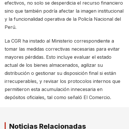
efectivos, no solo se desperdicia el recurso financiero
sino que también podría afectar la imagen institucional
y la funcionalidad operativa de la Policía Nacional del
Perú.
La CGR ha instado al Ministerio correspondiente a
tomar las medidas correctivas necesarias para evitar
mayores pérdidas. Esto incluye evaluar el estado
actual de los bienes almacenados, agilizar su
distribución o gestionar su disposición final si están
irrecuperables, y revisar los protocolos internos que
permitieron esta acumulación innecesaria en
depósitos oficiales, tal como señaló
El Comercio
.
Noticias Relacionadas