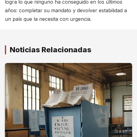
logra lo que ninguno ha conseguido en los últimos
años: completar su mandato y devolver estabilidad a
un país que la necesita con urgencia.
Noticias Relacionadas