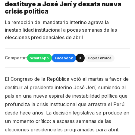
destituye a José Jerí y desata nueva
crisis política
La remoción del mandatario interino agrava la
inestabilidad institucional a pocas semanas de las
elecciones presidenciales de abril
Compartir:
WhatsApp
Facebook
X
Copiar enlace
El Congreso de la República votó el martes a favor de
destituir al presidente interino José Jerí, sumiendo al
país en una nueva espiral de inestabilidad política que
profundiza la crisis institucional que arrastra el Perú
desde hace años. La decisión legislativa se produce en
un momento crítico: a escasas semanas de las
elecciones presidenciales programadas para abril.