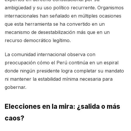
ambigüedad y su uso político recurrente. Organismos
internacionales han señalado en múltiples ocasiones
que esta herramienta se ha convertido en un
mecanismo de desestabilización más que en un
recurso democrático legítimo.
La comunidad internacional observa con
preocupación cómo el Perú continúa en un espiral
donde ningún presidente logra completar su mandato
ni mantener la estabilidad mínima necesaria para
gobernar.
Elecciones en la mira: ¿salida o más
caos?