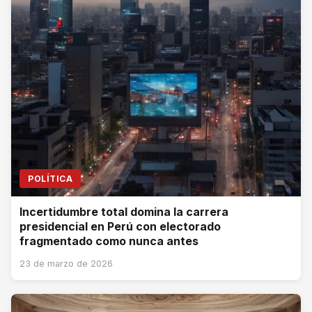
POLÍTICA
Incertidumbre total domina la carrera
presidencial en Perú con electorado
fragmentado como nunca antes
23 de marzo de 2026