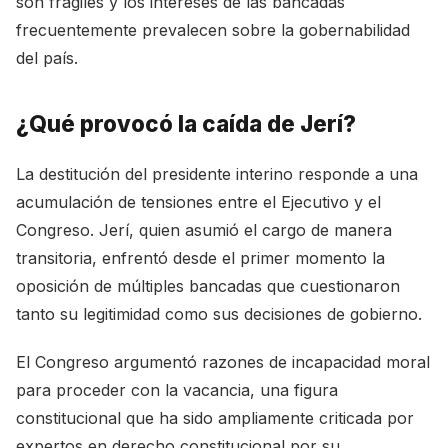
son frágiles y los intereses de las bancadas
frecuentemente prevalecen sobre la gobernabilidad
del país.
¿Qué provocó la caída de Jerí?
La destitución del presidente interino responde a una
acumulación de tensiones entre el Ejecutivo y el
Congreso. Jerí, quien asumió el cargo de manera
transitoria, enfrentó desde el primer momento la
oposición de múltiples bancadas que cuestionaron
tanto su legitimidad como sus decisiones de gobierno.
El Congreso argumentó razones de incapacidad moral
para proceder con la vacancia, una figura
constitucional que ha sido ampliamente criticada por
expertos en derecho constitucional por su