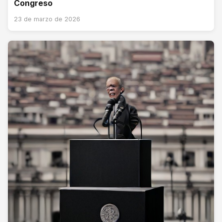
Congreso
23 de marzo de 2026