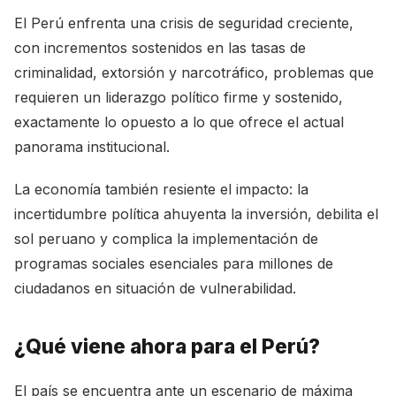
El Perú enfrenta una crisis de seguridad creciente,
con incrementos sostenidos en las tasas de
criminalidad, extorsión y narcotráfico, problemas que
requieren un liderazgo político firme y sostenido,
exactamente lo opuesto a lo que ofrece el actual
panorama institucional.
La economía también resiente el impacto: la
incertidumbre política ahuyenta la inversión, debilita el
sol peruano y complica la implementación de
programas sociales esenciales para millones de
ciudadanos en situación de vulnerabilidad.
¿Qué viene ahora para el Perú?
El país se encuentra ante un escenario de máxima