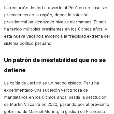
La remoción de Jerí convierte al Perú en un caso sin
precedentes en la región, donde la rotación
presidencial ha alcanzado niveles alarmantes. El país
ha tenido múltiples presidentes en los últimos años, y
esta nueva vacancia evidencia la fragilidad extrema del
sistema político peruano.
Un patrón de inestabilidad que no se
detiene
La caída de Jerí no es un hecho aislado. Perú ha
experimentado una sucesión vertiginosa de
mandatarios en los últimos años, desde la destitución
de Martín Vizcarra en 2020, pasando por el brevísimo
gobierno de Manuel Merino, la gestión de Francisco