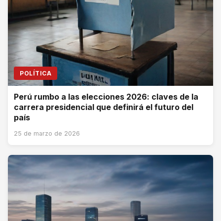
POLÍTICA
Perú rumbo a las elecciones 2026: claves de la
carrera presidencial que definirá el futuro del
país
25 de marzo de 2026