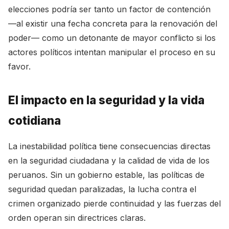
elecciones podría ser tanto un factor de contención
—al existir una fecha concreta para la renovación del
poder— como un detonante de mayor conflicto si los
actores políticos intentan manipular el proceso en su
favor.
El impacto en la seguridad y la vida
cotidiana
La inestabilidad política tiene consecuencias directas
en la seguridad ciudadana y la calidad de vida de los
peruanos. Sin un gobierno estable, las políticas de
seguridad quedan paralizadas, la lucha contra el
crimen organizado pierde continuidad y las fuerzas del
orden operan sin directrices claras.