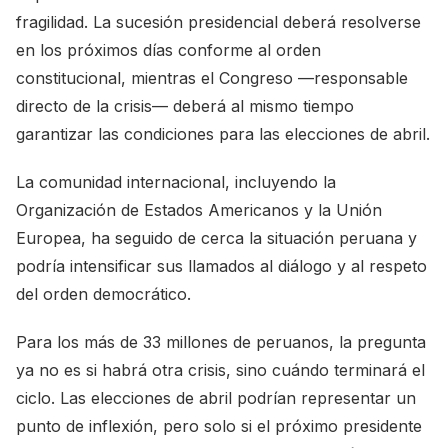
fragilidad. La sucesión presidencial deberá resolverse
en los próximos días conforme al orden
constitucional, mientras el Congreso —responsable
directo de la crisis— deberá al mismo tiempo
garantizar las condiciones para las elecciones de abril.
La comunidad internacional, incluyendo la
Organización de Estados Americanos y la Unión
Europea, ha seguido de cerca la situación peruana y
podría intensificar sus llamados al diálogo y al respeto
del orden democrático.
Para los más de 33 millones de peruanos, la pregunta
ya no es si habrá otra crisis, sino cuándo terminará el
ciclo. Las elecciones de abril podrían representar un
punto de inflexión, pero solo si el próximo presidente