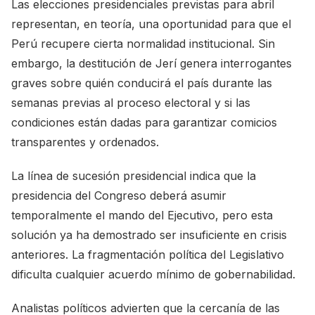
Las elecciones presidenciales previstas para abril
representan, en teoría, una oportunidad para que el
Perú recupere cierta normalidad institucional. Sin
embargo, la destitución de Jerí genera interrogantes
graves sobre quién conducirá el país durante las
semanas previas al proceso electoral y si las
condiciones están dadas para garantizar comicios
transparentes y ordenados.
La línea de sucesión presidencial indica que la
presidencia del Congreso deberá asumir
temporalmente el mando del Ejecutivo, pero esta
solución ya ha demostrado ser insuficiente en crisis
anteriores. La fragmentación política del Legislativo
dificulta cualquier acuerdo mínimo de gobernabilidad.
Analistas políticos advierten que la cercanía de las