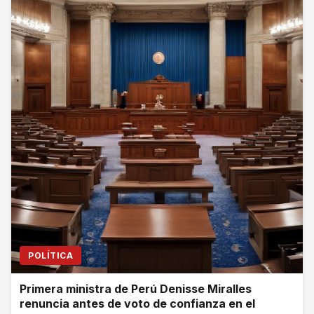
POLÍTICA
Primera ministra de Perú Denisse Miralles
renuncia antes de voto de confianza en el