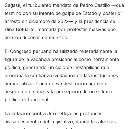
Sagasti, el turbulento mandato de Pedro Castillo —que
terminó con su intento de golpe de Estado y posterior
arresto en diciembre de 2022— y la presidencia de
Dina Boluarte, marcada por protestas masivas que
dejaron decenas de muertos.
El Congreso peruano ha utilizado reiteradamente la
figura de la vacancia presidencial como herramienta
política, generando un ciclo de inestabilidad que
erosiona la confianza ciudadana en las instituciones
democráticas. Cada nueva destitución agrava el
descontento social y la percepción de un sistema
político disfuncional.
La votación contra Jerí refleja las profundas
divisiones dentro del Legislativo, donde las alianzas