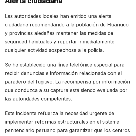
Alerta ciudadana
Las autoridades locales han emitido una alerta
ciudadana recomendando a la población de Huánuco
y provincias aledañas mantener las medidas de
seguridad habituales y reportar inmediatamente
cualquier actividad sospechosa a la policía.
Se ha establecido una línea telefónica especial para
recibir denuncias e información relacionada con el
paradero del fugitivo. La recompensa por información
que conduzca a su captura está siendo evaluada por
las autoridades competentes.
Este incidente refuerza la necesidad urgente de
implementar reformas estructurales en el sistema
penitenciario peruano para garantizar que los centros