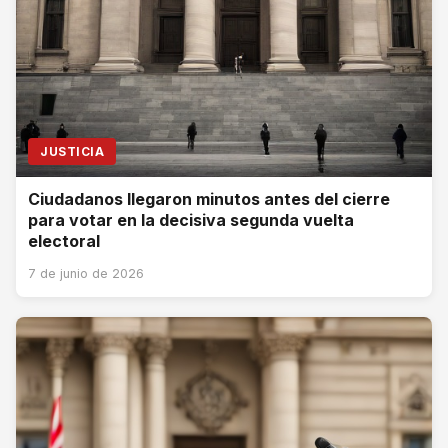
JUSTICIA
Ciudadanos llegaron minutos antes del cierre
para votar en la decisiva segunda vuelta
electoral
7 de junio de 2026