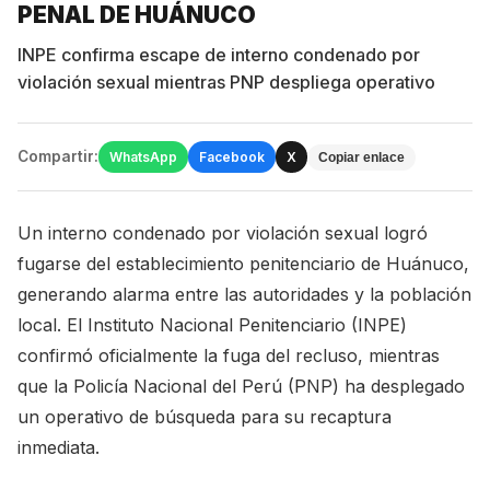
PENAL DE HUÁNUCO
INPE confirma escape de interno condenado por
violación sexual mientras PNP despliega operativo
Compartir:
WhatsApp
Facebook
X
Copiar enlace
Un interno condenado por violación sexual logró
fugarse del establecimiento penitenciario de Huánuco,
generando alarma entre las autoridades y la población
local. El Instituto Nacional Penitenciario (INPE)
confirmó oficialmente la fuga del recluso, mientras
que la Policía Nacional del Perú (PNP) ha desplegado
un operativo de búsqueda para su recaptura
inmediata.