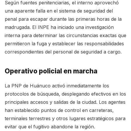
Según fuentes penitenciarias, el interno aprovechó
una aparente falla en el sistema de seguridad del
penal para escapar durante las primeras horas de la
madrugada. El INPE ha iniciado una investigación
interna para determinar las circunstancias exactas que
permitieron la fuga y establecer las responsabilidades
correspondientes del personal de seguridad a cargo.
Operativo policial en marcha
La PNP de Huánuco activó inmediatamente los
protocolos de búsqueda, desplegando efectivos en los
principales accesos y salidas de la ciudad. Los agentes
han establecido puntos de control en carreteras,
terminales terrestres y otros lugares estratégicos para
evitar que el fugitivo abandone la región.