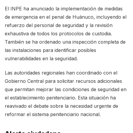
El INPE ha anunciado la implementación de medidas
de emergencia en el penal de Huánuco, incluyendo el
refuerzo del personal de seguridad y la revisión
exhaustiva de todos los protocolos de custodia.
También se ha ordenado una inspección completa de
las instalaciones para identificar posibles
vulnerabilidades en la seguridad.
Las autoridades regionales han coordinado con el
Gobierno Central para solicitar recursos adicionales
que permitan mejorar las condiciones de seguridad en
el establecimiento penitenciario. Esta situación ha
reavivado el debate sobre la necesidad urgente de
reformar el sistema penitenciario nacional.