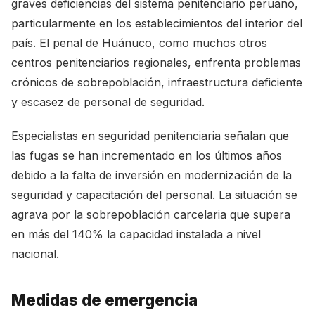
graves deficiencias del sistema penitenciario peruano,
particularmente en los establecimientos del interior del
país. El penal de Huánuco, como muchos otros
centros penitenciarios regionales, enfrenta problemas
crónicos de sobrepoblación, infraestructura deficiente
y escasez de personal de seguridad.
Especialistas en seguridad penitenciaria señalan que
las fugas se han incrementado en los últimos años
debido a la falta de inversión en modernización de la
seguridad y capacitación del personal. La situación se
agrava por la sobrepoblación carcelaria que supera
en más del 140% la capacidad instalada a nivel
nacional.
Medidas de emergencia