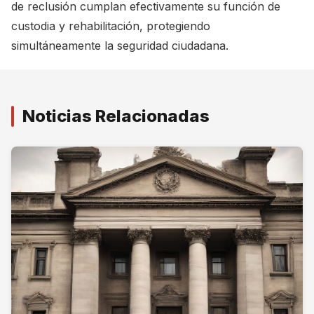
de reclusión cumplan efectivamente su función de
custodia y rehabilitación, protegiendo
simultáneamente la seguridad ciudadana.
Noticias Relacionadas