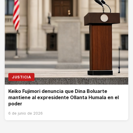
JUSTICIA
Keiko Fujimori denuncia que Dina Boluarte
mantiene al expresidente Ollanta Humala en el
poder
6 de junio de 2026