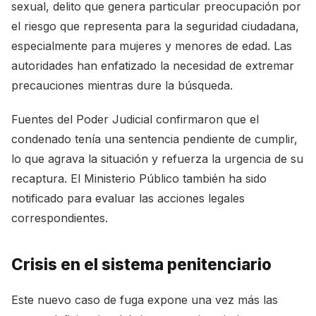
sexual, delito que genera particular preocupación por
el riesgo que representa para la seguridad ciudadana,
especialmente para mujeres y menores de edad. Las
autoridades han enfatizado la necesidad de extremar
precauciones mientras dure la búsqueda.
Fuentes del Poder Judicial confirmaron que el
condenado tenía una sentencia pendiente de cumplir,
lo que agrava la situación y refuerza la urgencia de su
recaptura. El Ministerio Público también ha sido
notificado para evaluar las acciones legales
correspondientes.
Crisis en el sistema penitenciario
Este nuevo caso de fuga expone una vez más las