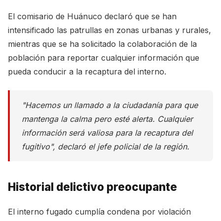
El comisario de Huánuco declaró que se han
intensificado las patrullas en zonas urbanas y rurales,
mientras que se ha solicitado la colaboración de la
población para reportar cualquier información que
pueda conducir a la recaptura del interno.
"Hacemos un llamado a la ciudadanía para que
mantenga la calma pero esté alerta. Cualquier
información será valiosa para la recaptura del
fugitivo", declaró el jefe policial de la región.
Historial delictivo preocupante
El interno fugado cumplía condena por violación