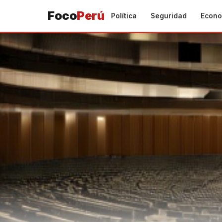
Foco
Perú
Política
Seguridad
Econo