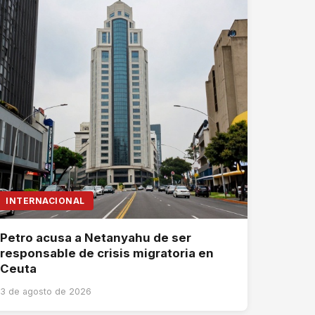
INTERNACIONAL
Petro acusa a Netanyahu de ser
responsable de crisis migratoria en
Ceuta
3 de agosto de 2026