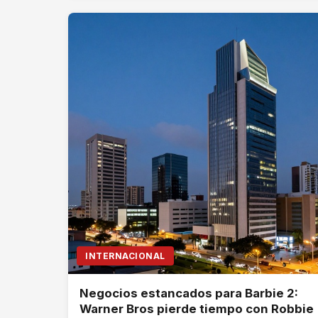
INTERNACIONAL
Negocios estancados para Barbie 2:
Warner Bros pierde tiempo con Robbie