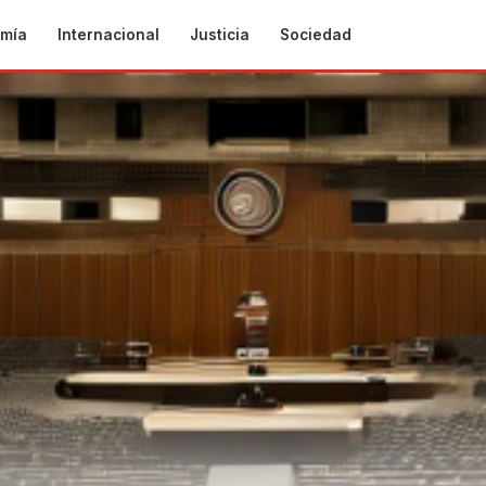
mía
Internacional
Justicia
Sociedad