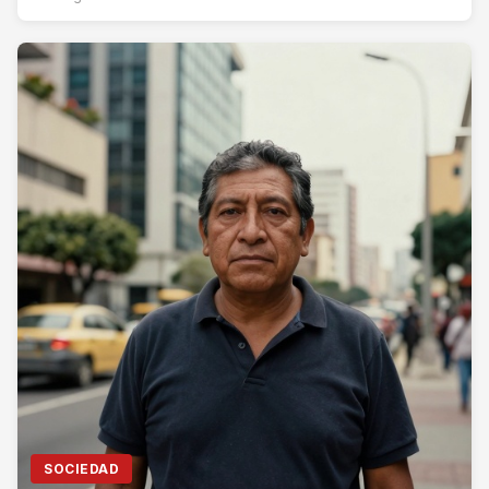
SOCIEDAD