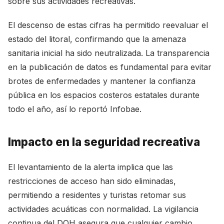
sobre sus actividades recreativas.
El descenso de estas cifras ha permitido reevaluar el
estado del litoral, confirmando que la amenaza
sanitaria inicial ha sido neutralizada. La transparencia
en la publicación de datos es fundamental para evitar
brotes de enfermedades y mantener la confianza
pública en los espacios costeros estatales durante
todo el año, así lo reportó
Infobae
.
Impacto en la seguridad recreativa
El levantamiento de la alerta implica que las
restricciones de acceso han sido eliminadas,
permitiendo a residentes y turistas retomar sus
actividades acuáticas con normalidad. La vigilancia
continua del DOH asegura que cualquier cambio