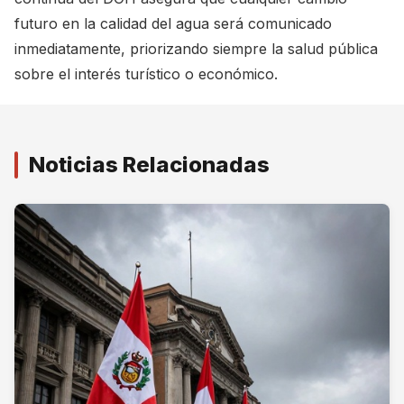
futuro en la calidad del agua será comunicado
inmediatamente, priorizando siempre la salud pública
sobre el interés turístico o económico.
Noticias Relacionadas