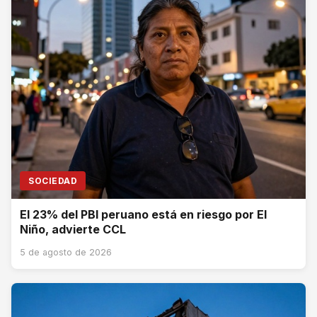
SOCIEDAD
El 23% del PBI peruano está en riesgo por El
Niño, advierte CCL
5 de agosto de 2026