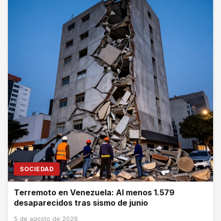
SOCIEDAD
Terremoto en Venezuela: Al menos 1.579
desaparecidos tras sismo de junio
5 de agosto de 2026