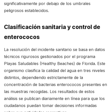
significativamente por debajo de los umbrales
peligrosos establecidos.
Clasificación sanitaria y control de
enterococos
La resolución del incidente sanitario se basa en datos
técnicos rigurosos gestionados por el programa
Playas Saludables (Healthy Beaches) de Florida. Este
organismo clasifica la calidad del agua en tres niveles
distintos, dependiendo estrictamente de la
concentración de bacterias enterococos presentes en
las muestras recogidas. Los resultados de estos
análisis se publican diariamente en línea para que los
ciudadanos puedan tomar decisiones informadas