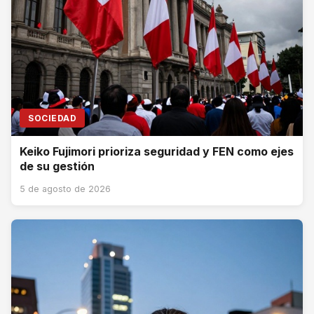
SOCIEDAD
Keiko Fujimori prioriza seguridad y FEN como ejes
de su gestión
5 de agosto de 2026