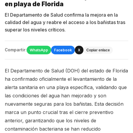
en playa de Florida
El Departamento de Salud confirma la mejora en la
calidad del agua y reabre el acceso a los bañistas tras
superar los niveles críticos.
Compartir:
WhatsApp
Facebook
X
Copiar enlace
El Departamento de Salud (DOH) del estado de Florida
ha confirmado oficialmente el levantamiento de la
alerta sanitaria en una playa específica, validando que
las condiciones del agua han mejorado y son
nuevamente seguras para los bañistas. Esta decisión
marca un punto crucial tras el cierre preventivo
anterior, garantizando que los niveles de
contaminación bacteriana se han reducido