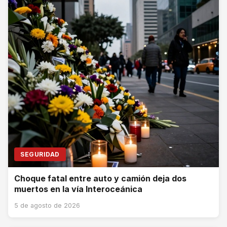
SEGURIDAD
Choque fatal entre auto y camión deja dos
muertos en la vía Interoceánica
5 de agosto de 2026