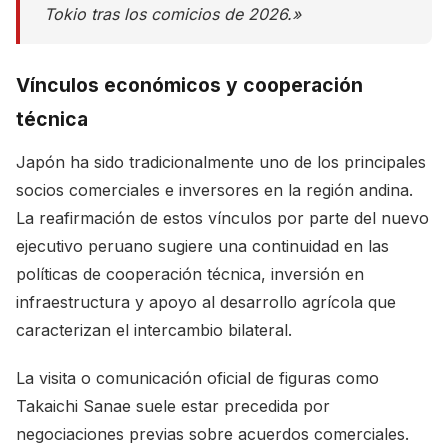
Tokio tras los comicios de 2026.»
Vínculos económicos y cooperación
técnica
Japón ha sido tradicionalmente uno de los principales
socios comerciales e inversores en la región andina.
La reafirmación de estos vínculos por parte del nuevo
ejecutivo peruano sugiere una continuidad en las
políticas de cooperación técnica, inversión en
infraestructura y apoyo al desarrollo agrícola que
caracterizan el intercambio bilateral.
La visita o comunicación oficial de figuras como
Takaichi Sanae suele estar precedida por
negociaciones previas sobre acuerdos comerciales.