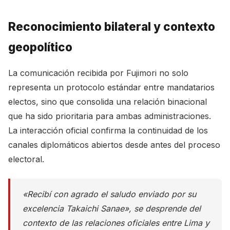
Reconocimiento bilateral y contexto
geopolítico
La comunicación recibida por Fujimori no solo
representa un protocolo estándar entre mandatarios
electos, sino que consolida una relación binacional
que ha sido prioritaria para ambas administraciones.
La interacción oficial confirma la continuidad de los
canales diplomáticos abiertos desde antes del proceso
electoral.
«Recibí con agrado el saludo enviado por su
excelencia Takaichi Sanae», se desprende del
contexto de las relaciones oficiales entre Lima y