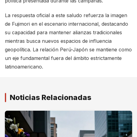
política presentada durante las campañas.
La respuesta oficial a este saludo refuerza la imagen
de Fujimori en el escenario internacional, destacando
su capacidad para mantener alianzas tradicionales
mientras busca nuevos espacios de influencia
geopolítica. La relación Perú-Japón se mantiene como
un eje fundamental fuera del ámbito estrictamente
latinoamericano.
Noticias Relacionadas