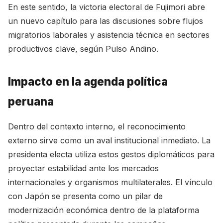
En este sentido, la victoria electoral de Fujimori abre
un nuevo capítulo para las discusiones sobre flujos
migratorios laborales y asistencia técnica en sectores
productivos clave, según
Pulso Andino
.
Impacto en la agenda política
peruana
Dentro del contexto interno, el reconocimiento
externo sirve como un aval institucional inmediato. La
presidenta electa utiliza estos gestos diplomáticos para
proyectar estabilidad ante los mercados
internacionales y organismos multilaterales. El vínculo
con Japón se presenta como un pilar de
modernización económica dentro de la plataforma