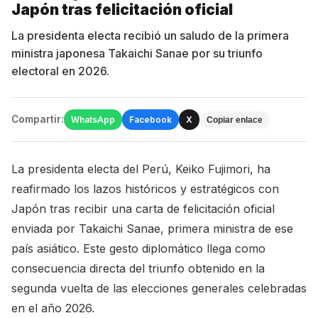
Japón tras felicitación oficial
La presidenta electa recibió un saludo de la primera
ministra japonesa Takaichi Sanae por su triunfo
electoral en 2026.
Compartir:
WhatsApp
Facebook
X
Copiar enlace
La presidenta electa del Perú, Keiko Fujimori, ha
reafirmado los lazos históricos y estratégicos con
Japón tras recibir una carta de felicitación oficial
enviada por Takaichi Sanae, primera ministra de ese
país asiático. Este gesto diplomático llega como
consecuencia directa del triunfo obtenido en la
segunda vuelta de las elecciones generales celebradas
en el año 2026.