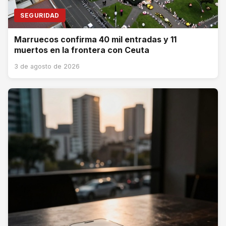
SEGURIDAD
Marruecos confirma 40 mil entradas y 11
muertos en la frontera con Ceuta
3 de agosto de 2026