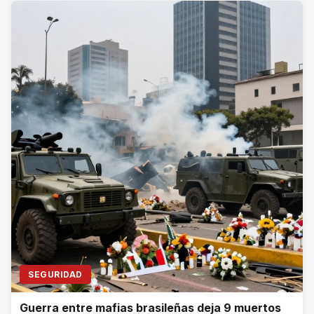
SEGURIDAD
Guerra entre mafias brasileñas deja 9 muertos