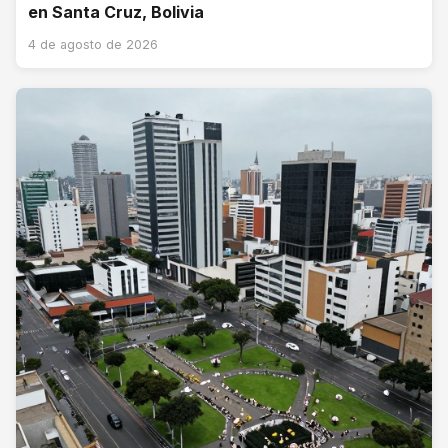
en Santa Cruz, Bolivia
4 de agosto de 2026