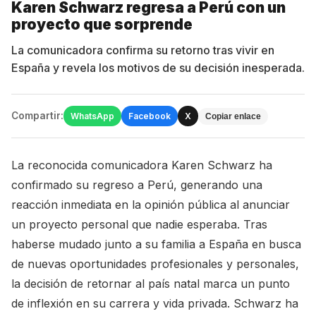
Karen Schwarz regresa a Perú con un
proyecto que sorprende
La comunicadora confirma su retorno tras vivir en
España y revela los motivos de su decisión inesperada.
Compartir:
WhatsApp
Facebook
X
Copiar enlace
La reconocida comunicadora Karen Schwarz ha
confirmado su regreso a Perú, generando una
reacción inmediata en la opinión pública al anunciar
un proyecto personal que nadie esperaba. Tras
haberse mudado junto a su familia a España en busca
de nuevas oportunidades profesionales y personales,
la decisión de retornar al país natal marca un punto
de inflexión en su carrera y vida privada. Schwarz ha