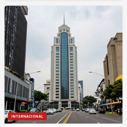
INTERNACIONAL