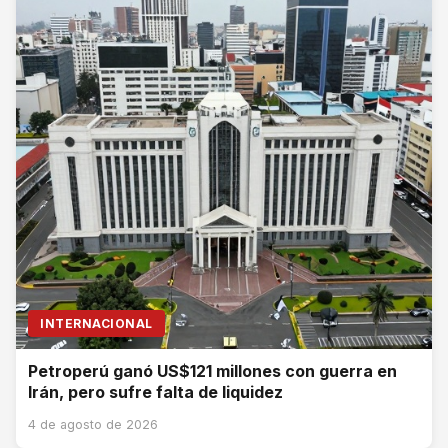
INTERNACIONAL
Petroperú ganó US$121 millones con guerra en
Irán, pero sufre falta de liquidez
4 de agosto de 2026