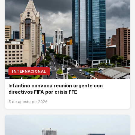
INTERNACIONAL
Infantino convoca reunión urgente con
directivos FIFA por crisis FFE
5 de agosto de 2026