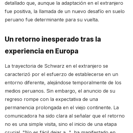
detallado que, aunque la adaptación en el extranjero
fue positiva, la llamada de un nuevo desafío en suelo
peruano fue determinante para su vuelta.
Un retorno inesperado tras la
experiencia en Europa
La trayectoria de Schwarz en el extranjero se
caracterizó por el esfuerzo de establecerse en un
entorno diferente, alejándose temporalmente de los
medios peruanos. Sin embargo, el anuncio de su
regreso rompe con la expectativa de una
permanencia prolongada en el viejo continente. La
comunicadora ha sido clara al señalar que el retorno
no es una simple visita, sino el inicio de una etapa
crucial. "No es fácil dejar a...", ha manifestado en