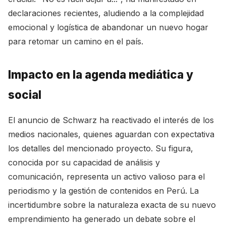
declaraciones recientes, aludiendo a la complejidad
emocional y logística de abandonar un nuevo hogar
para retomar un camino en el país.
Impacto en la agenda mediática y
social
El anuncio de Schwarz ha reactivado el interés de los
medios nacionales, quienes aguardan con expectativa
los detalles del mencionado proyecto. Su figura,
conocida por su capacidad de análisis y
comunicación, representa un activo valioso para el
periodismo y la gestión de contenidos en Perú. La
incertidumbre sobre la naturaleza exacta de su nuevo
emprendimiento ha generado un debate sobre el