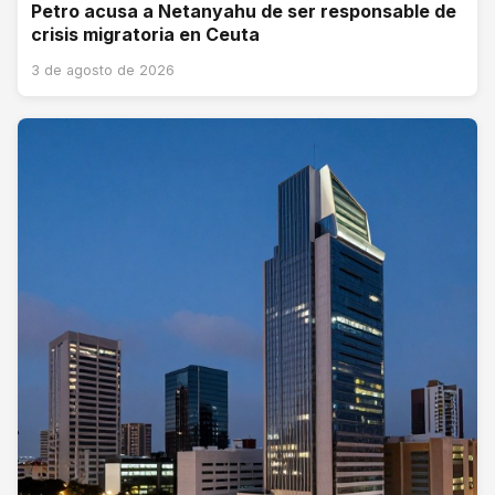
Petro acusa a Netanyahu de ser responsable de
crisis migratoria en Ceuta
3 de agosto de 2026