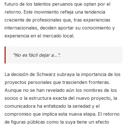
futuro de los talentos peruanos que optan por el
retorno. Este movimiento refleja una tendencia
creciente de profesionales que, tras experiencias
internacionales, deciden aportar su conocimiento y
experiencia en el mercado local.
"No es fácil dejar a...".
La decisión de Schwarz subraya la importancia de los
proyectos personales que trascienden fronteras.
Aunque no se han revelado aún los nombres de los
socios o la estructura exacta del nuevo proyecto, la
comunicadora ha enfatizado la seriedad y el
compromiso que implica esta nueva etapa. El retorno
de figuras públicas como la suya tiene un efecto