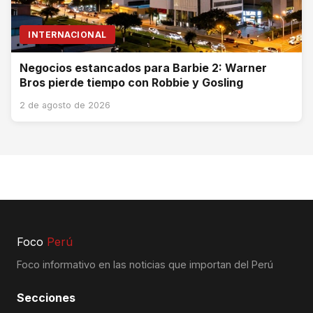
INTERNACIONAL
Negocios estancados para Barbie 2: Warner
Bros pierde tiempo con Robbie y Gosling
2 de agosto de 2026
Foco
Perú
Foco informativo en las noticias que importan del Perú
Secciones