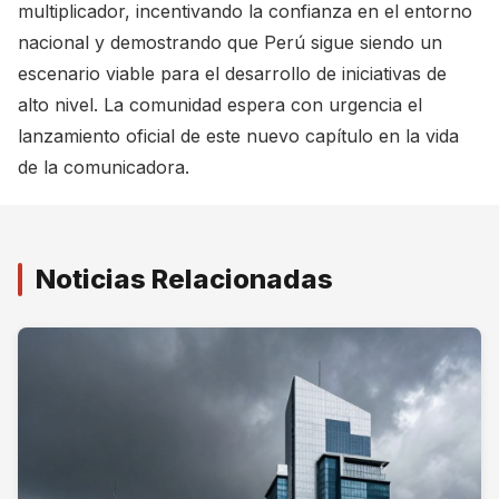
multiplicador, incentivando la confianza en el entorno
nacional y demostrando que Perú sigue siendo un
escenario viable para el desarrollo de iniciativas de
alto nivel. La comunidad espera con urgencia el
lanzamiento oficial de este nuevo capítulo en la vida
de la comunicadora.
Noticias Relacionadas