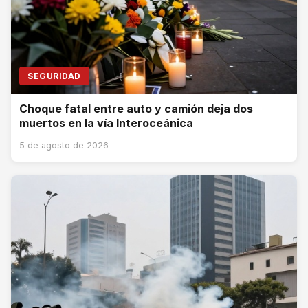
SEGURIDAD
Choque fatal entre auto y camión deja dos
muertos en la vía Interoceánica
5 de agosto de 2026