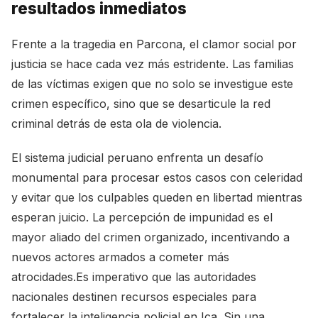
resultados inmediatos
Frente a la tragedia en Parcona, el clamor social por
justicia se hace cada vez más estridente. Las familias
de las víctimas exigen que no solo se investigue este
crimen específico, sino que se desarticule la red
criminal detrás de esta ola de violencia.
El sistema judicial peruano enfrenta un desafío
monumental para procesar estos casos con celeridad
y evitar que los culpables queden en libertad mientras
esperan juicio. La percepción de impunidad es el
mayor aliado del crimen organizado, incentivando a
nuevos actores armados a cometer más
atrocidades.Es imperativo que las autoridades
nacionales destinen recursos especiales para
fortalecer la inteligencia policial en Ica. Sin una