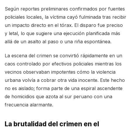
Según reportes preliminares confirmados por fuentes
policiales locales, la víctima cayó fulminada tras recibir
un impacto directo en el tórax. El disparo fue preciso
y letal, lo que sugiere una ejecución planificada más
allá de un asalto al paso o una riña espontánea.
La escena del crimen se convirtió rápidamente en un
caos controlado por efectivos policiales mientras los
vecinos observaban impotentes cómo la violencia
urbana volvía a cobrar otra vida inocente. Este hecho
no es aislado; forma parte de una espiral ascendente
de homicidios que azota al sur peruano con una
frecuencia alarmante.
La brutalidad del crimen en el