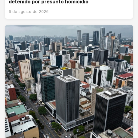
detenido por presunto homicidio
6 de agosto de 2026