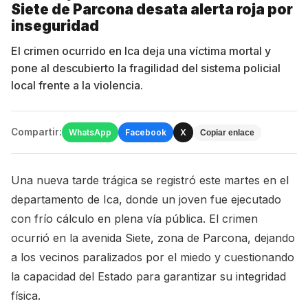
Siete de Parcona desata alerta roja por
inseguridad
El crimen ocurrido en Ica deja una víctima mortal y
pone al descubierto la fragilidad del sistema policial
local frente a la violencia.
Compartir:
WhatsApp
Facebook
X
Copiar enlace
Una nueva tarde trágica se registró este martes en el
departamento de Ica, donde un joven fue ejecutado
con frío cálculo en plena vía pública. El crimen
ocurrió en la avenida Siete, zona de Parcona, dejando
a los vecinos paralizados por el miedo y cuestionando
la capacidad del Estado para garantizar su integridad
física.