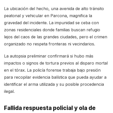
La ubicación del hecho, una avenida de alto tránsito
peatonal y vehicular en Parcona, magnifica la
gravedad del incidente. La impunidad se ceba con
zonas residenciales donde familias buscan refugio
lejos del caos de las grandes ciudades, pero el crimen
organizado no respeta fronteras ni vecindarios.
La autopsia preliminar confirmará si hubo más
impactos o signos de tortura previos al disparo mortal
en el tórax. La policía forense trabaja bajo presión
para recopilar evidencia balística que pueda ayudar a
identificar el arma utilizada y su posible procedencia
ilegal.
Fallida respuesta policial y ola de