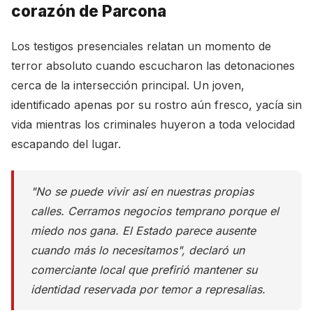
corazón de Parcona
Los testigos presenciales relatan un momento de
terror absoluto cuando escucharon las detonaciones
cerca de la intersección principal. Un joven,
identificado apenas por su rostro aún fresco, yacía sin
vida mientras los criminales huyeron a toda velocidad
escapando del lugar.
"No se puede vivir así en nuestras propias
calles. Cerramos negocios temprano porque el
miedo nos gana. El Estado parece ausente
cuando más lo necesitamos", declaró un
comerciante local que prefirió mantener su
identidad reservada por temor a represalias.