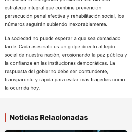
estrategia integral que combine prevención,
persecución penal efectiva y rehabilitación social, los
números seguirán subiendo inexorablemente.
La sociedad no puede esperar a que sea demasiado
tarde. Cada asesinato es un golpe directo al tejido
social de nuestra nación, erosionando la paz pública y
la confianza en las instituciones democráticas. La
respuesta del gobierno debe ser contundente,
transparente y rápida para evitar más tragedias como
la ocurrida hoy.
Noticias Relacionadas