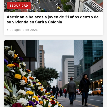
SEGURIDAD
Asesinan a balazos a joven de 21 años dentro de
su vivienda en Sarita Colonia
6 de agosto de 2026