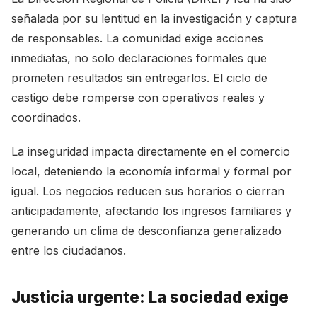
señalada por su lentitud en la investigación y captura
de responsables. La comunidad exige acciones
inmediatas, no solo declaraciones formales que
prometen resultados sin entregarlos. El ciclo de
castigo debe romperse con operativos reales y
coordinados.
La inseguridad impacta directamente en el comercio
local, deteniendo la economía informal y formal por
igual. Los negocios reducen sus horarios o cierran
anticipadamente, afectando los ingresos familiares y
generando un clima de desconfianza generalizado
entre los ciudadanos.
Justicia urgente: La sociedad exige