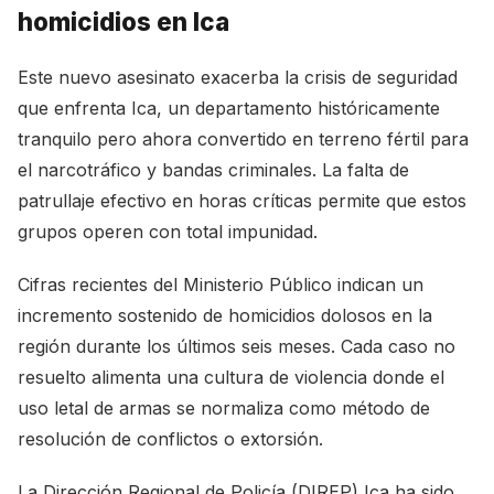
homicidios en Ica
Este nuevo asesinato exacerba la crisis de seguridad
que enfrenta Ica, un departamento históricamente
tranquilo pero ahora convertido en terreno fértil para
el narcotráfico y bandas criminales. La falta de
patrullaje efectivo en horas críticas permite que estos
grupos operen con total impunidad.
Cifras recientes del Ministerio Público indican un
incremento sostenido de homicidios dolosos en la
región durante los últimos seis meses. Cada caso no
resuelto alimenta una cultura de violencia donde el
uso letal de armas se normaliza como método de
resolución de conflictos o extorsión.
La Dirección Regional de Policía (DIREP) Ica ha sido