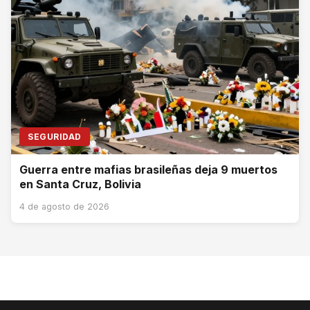
SEGURIDAD
Guerra entre mafias brasileñas deja 9 muertos
en Santa Cruz, Bolivia
4 de agosto de 2026