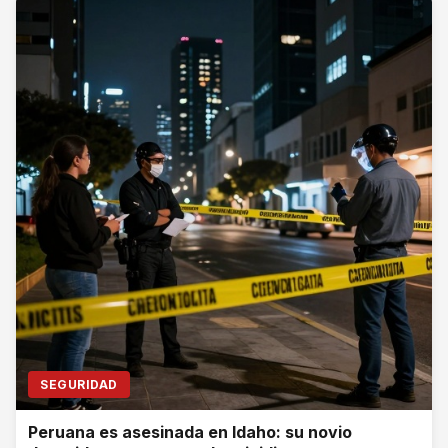
SEGURIDAD
Peruana es asesinada en Idaho: su novio