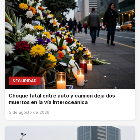
SEGURIDAD
Choque fatal entre auto y camión deja dos
muertos en la vía Interoceánica
5 de agosto de 2026