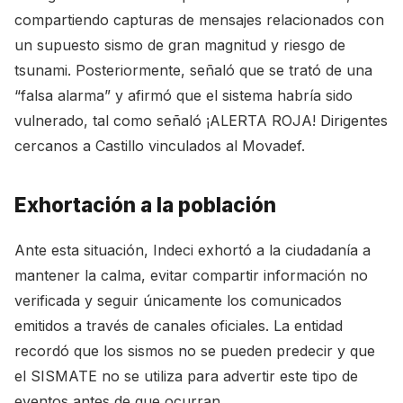
compartiendo capturas de mensajes relacionados con
un supuesto sismo de gran magnitud y riesgo de
tsunami. Posteriormente, señaló que se trató de una
“falsa alarma” y afirmó que el sistema habría sido
vulnerado, tal como señaló
¡ALERTA ROJA! Dirigentes
cercanos a Castillo vinculados al Movadef
.
Exhortación a la población
Ante esta situación, Indeci exhortó a la ciudadanía a
mantener la calma, evitar compartir información no
verificada y seguir únicamente los comunicados
emitidos a través de canales oficiales. La entidad
recordó que los sismos no se pueden predecir y que
el SISMATE no se utiliza para advertir este tipo de
eventos antes de que ocurran.