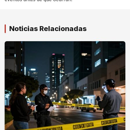
Noticias Relacionadas