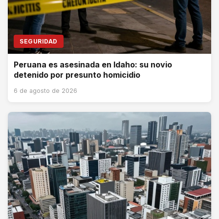
SEGURIDAD
Peruana es asesinada en Idaho: su novio
detenido por presunto homicidio
6 de agosto de 2026