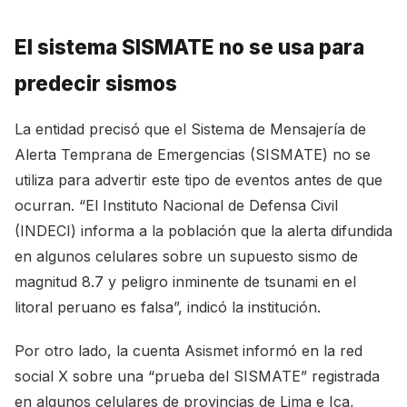
El sistema SISMATE no se usa para
predecir sismos
La entidad precisó que el Sistema de Mensajería de
Alerta Temprana de Emergencias (SISMATE) no se
utiliza para advertir este tipo de eventos antes de que
ocurran. “El Instituto Nacional de Defensa Civil
(INDECI) informa a la población que la alerta difundida
en algunos celulares sobre un supuesto sismo de
magnitud 8.7 y peligro inminente de tsunami en el
litoral peruano es falsa”, indicó la institución.
Por otro lado, la cuenta Asismet informó en la red
social X sobre una “prueba del SISMATE” registrada
en algunos celulares de provincias de Lima e Ica,