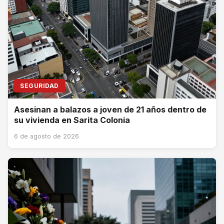
SEGURIDAD
Asesinan a balazos a joven de 21 años dentro de
su vivienda en Sarita Colonia
6 de agosto de 2026