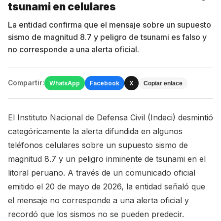
tsunami en celulares
La entidad confirma que el mensaje sobre un supuesto
sismo de magnitud 8.7 y peligro de tsunami es falso y
no corresponde a una alerta oficial.
Compartir:
WhatsApp
Facebook
X
Copiar enlace
El Instituto Nacional de Defensa Civil (Indeci) desmintió
categóricamente la alerta difundida en algunos
teléfonos celulares sobre un supuesto sismo de
magnitud 8.7 y un peligro inminente de tsunami en el
litoral peruano. A través de un comunicado oficial
emitido el 20 de mayo de 2026, la entidad señaló que
el mensaje no corresponde a una alerta oficial y
recordó que los sismos no se pueden predecir.