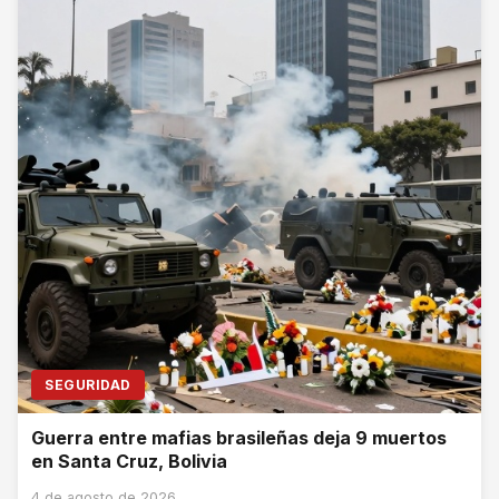
SEGURIDAD
Guerra entre mafias brasileñas deja 9 muertos
en Santa Cruz, Bolivia
4 de agosto de 2026