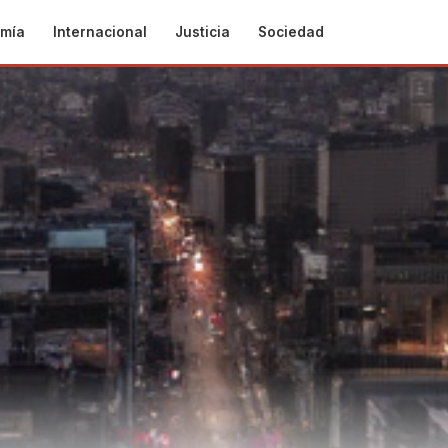
mía
Internacional
Justicia
Sociedad