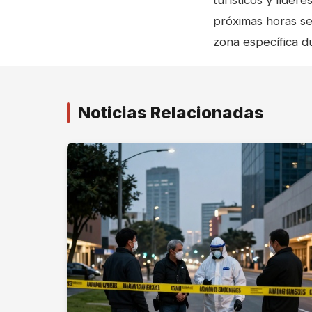
turísticos y líder
próximas horas se
zona específica d
Noticias Relacionadas