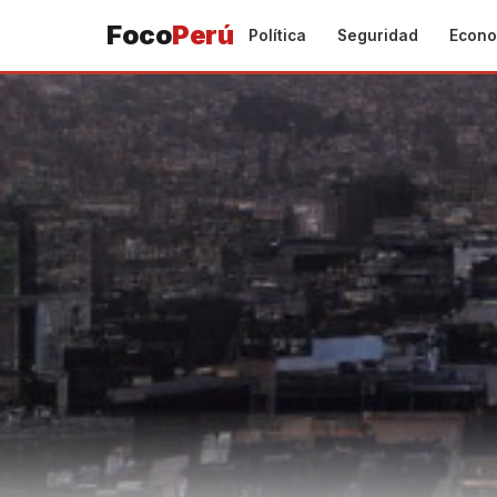
Foco
Perú
Política
Seguridad
Econo