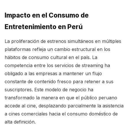
Impacto en el Consumo de
Entretenimiento en Perú
La proliferación de estrenos simultáneos en múltiples
plataformas refleja un cambio estructural en los
hábitos de consumo cultural en el país. La
competencia entre los servicios de streaming ha
obligado a las empresas a mantener un flujo
constante de contenido fresco para retener a sus
suscriptores. Este modelo de negocio ha
transformado la manera en que el público peruano
accede al cine, desplazando parcialmente la asistencia
a cines comerciales hacia el consumo doméstico de
alta definición.