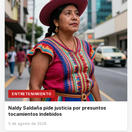
ENTRETENIMIENTO
Naldy Saldaña pide justicia por presuntos
tocamientos indebidos
5 de agosto de 2026