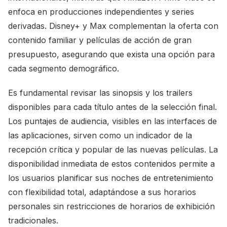
enfoca en producciones independientes y series
derivadas. Disney+ y Max complementan la oferta con
contenido familiar y películas de acción de gran
presupuesto, asegurando que exista una opción para
cada segmento demográfico.
Es fundamental revisar las sinopsis y los trailers
disponibles para cada título antes de la selección final.
Los puntajes de audiencia, visibles en las interfaces de
las aplicaciones, sirven como un indicador de la
recepción crítica y popular de las nuevas películas. La
disponibilidad inmediata de estos contenidos permite a
los usuarios planificar sus noches de entretenimiento
con flexibilidad total, adaptándose a sus horarios
personales sin restricciones de horarios de exhibición
tradicionales.