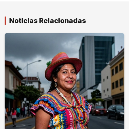
Noticias Relacionadas