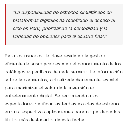
"La disponibilidad de estrenos simultáneos en
plataformas digitales ha redefinido el acceso al
cine en Perú, priorizando la comodidad y la
variedad de opciones para el usuario final."
Para los usuarios, la clave reside en la gestión
eficiente de suscripciones y en el conocimiento de los
catálogos específicos de cada servicio. La información
sobre lanzamientos, actualizada diariamente, es vital
para maximizar el valor de la inversión en
entretenimiento digital. Se recomienda a los
espectadores verificar las fechas exactas de estreno
en sus respectivas aplicaciones para no perderse los
títulos más destacados de esta fecha.