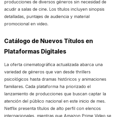
producciones de diversos géneros sin necesidad de
acudir a salas de cine. Los títulos incluyen sinopsis
detalladas, puntajes de audiencia y material
promocional en video.
Catálogo de Nuevos Títulos en
Plataformas Digitales
La oferta cinematográfica actualizada abarca una
variedad de géneros que van desde thrillers
psicológicos hasta dramas históricos y animaciones
familiares. Cada plataforma ha priorizado el
lanzamiento de producciones que buscan captar la
atención del público nacional en este inicio de mes.
Netflix presenta títulos de alto perfil con elencos
internacionales, mientras que Amazon Prime Video se