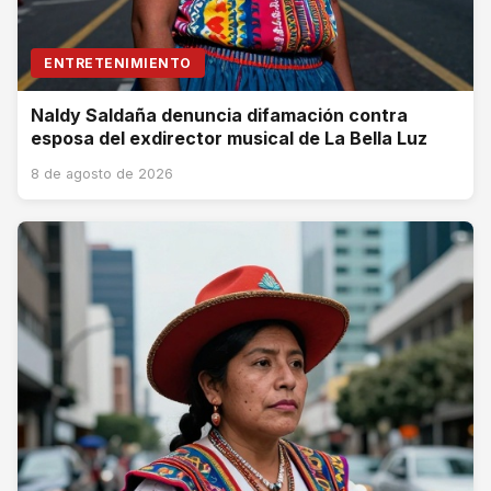
ENTRETENIMIENTO
Naldy Saldaña denuncia difamación contra
esposa del exdirector musical de La Bella Luz
8 de agosto de 2026