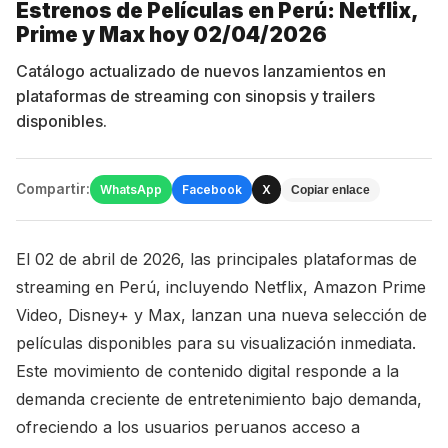
Estrenos de Películas en Perú: Netflix,
Prime y Max hoy 02/04/2026
Catálogo actualizado de nuevos lanzamientos en
plataformas de streaming con sinopsis y trailers
disponibles.
Compartir:
WhatsApp
Facebook
X
Copiar enlace
El 02 de abril de 2026, las principales plataformas de
streaming en Perú, incluyendo Netflix, Amazon Prime
Video, Disney+ y Max, lanzan una nueva selección de
películas disponibles para su visualización inmediata.
Este movimiento de contenido digital responde a la
demanda creciente de entretenimiento bajo demanda,
ofreciendo a los usuarios peruanos acceso a