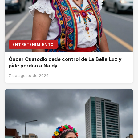
ENTRETENIMIENTO
Óscar Custodio cede control de La Bella Luz y
pide perdón a Naldy
7 de agosto de 2026