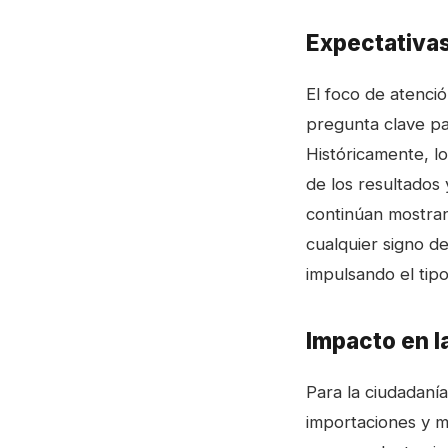
Expectativas
El foco de atenció
pregunta clave par
Históricamente, lo
de los resultados 
continúan mostran
cualquier signo de
impulsando el tipo
Impacto en l
Para la ciudadanía
importaciones y m