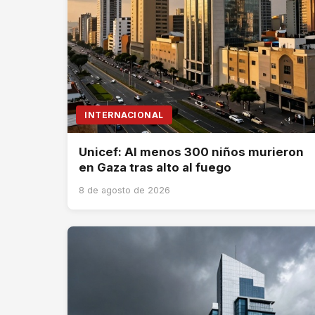
INTERNACIONAL
Unicef: Al menos 300 niños murieron
en Gaza tras alto al fuego
8 de agosto de 2026