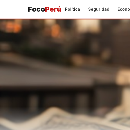
Foco
Perú
Política
Seguridad
Econo