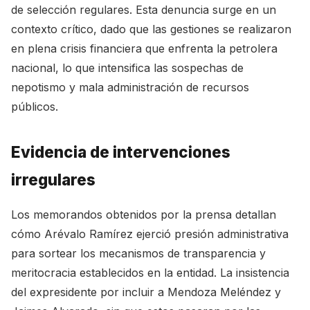
de selección regulares. Esta denuncia surge en un
contexto crítico, dado que las gestiones se realizaron
en plena crisis financiera que enfrenta la petrolera
nacional, lo que intensifica las sospechas de
nepotismo y mala administración de recursos
públicos.
Evidencia de intervenciones
irregulares
Los memorandos obtenidos por la prensa detallan
cómo Arévalo Ramírez ejerció presión administrativa
para sortear los mecanismos de transparencia y
meritocracia establecidos en la entidad. La insistencia
del expresidente por incluir a Mendoza Meléndez y