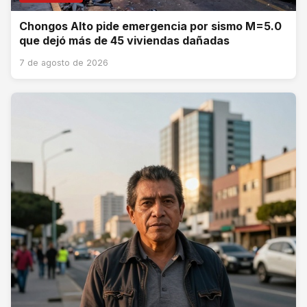
Chongos Alto pide emergencia por sismo M=5.0
que dejó más de 45 viviendas dañadas
7 de agosto de 2026