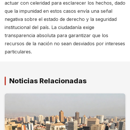
actuar con celeridad para esclarecer los hechos, dado
que la impunidad en estos casos envía una señal
negativa sobre el estado de derecho y la seguridad
institucional del país. La ciudadanía exige
transparencia absoluta para garantizar que los
recursos de la nación no sean desviados por intereses
particulares.
Noticias Relacionadas