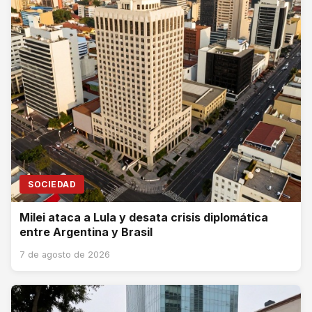
SOCIEDAD
Milei ataca a Lula y desata crisis diplomática
entre Argentina y Brasil
7 de agosto de 2026