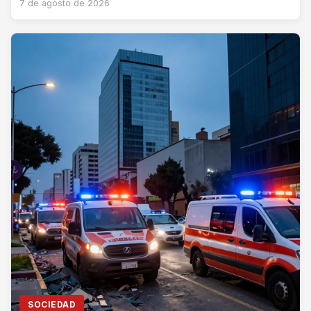
7 de agosto de 2026
SOCIEDAD