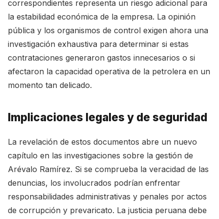
correspondientes representa un riesgo adicional para
la estabilidad económica de la empresa. La opinión
pública y los organismos de control exigen ahora una
investigación exhaustiva para determinar si estas
contrataciones generaron gastos innecesarios o si
afectaron la capacidad operativa de la petrolera en un
momento tan delicado.
Implicaciones legales y de seguridad
La revelación de estos documentos abre un nuevo
capítulo en las investigaciones sobre la gestión de
Arévalo Ramírez. Si se comprueba la veracidad de las
denuncias, los involucrados podrían enfrentar
responsabilidades administrativas y penales por actos
de corrupción y prevaricato. La justicia peruana debe