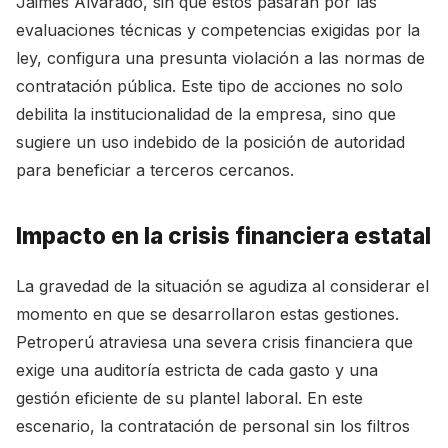
Jaimes Alvarado, sin que estos pasaran por las
evaluaciones técnicas y competencias exigidas por la
ley, configura una presunta violación a las normas de
contratación pública. Este tipo de acciones no solo
debilita la institucionalidad de la empresa, sino que
sugiere un uso indebido de la posición de autoridad
para beneficiar a terceros cercanos.
Impacto en la crisis financiera estatal
La gravedad de la situación se agudiza al considerar el
momento en que se desarrollaron estas gestiones.
Petroperú atraviesa una severa crisis financiera que
exige una auditoría estricta de cada gasto y una
gestión eficiente de su plantel laboral. En este
escenario, la contratación de personal sin los filtros