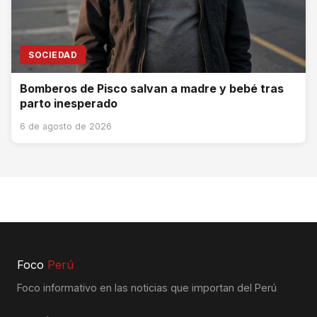
SOCIEDAD
Bomberos de Pisco salvan a madre y bebé tras
parto inesperado
6 de agosto de 2026
Foco
Perú
Foco informativo en las noticias que importan del Perú