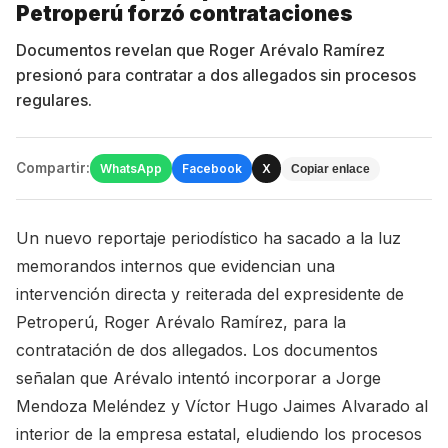
Petroperú forzó contrataciones
Documentos revelan que Roger Arévalo Ramírez
presionó para contratar a dos allegados sin procesos
regulares.
Compartir:
WhatsApp
Facebook
X
Copiar enlace
Un nuevo reportaje periodístico ha sacado a la luz
memorandos internos que evidencian una
intervención directa y reiterada del expresidente de
Petroperú, Roger Arévalo Ramírez, para la
contratación de dos allegados. Los documentos
señalan que Arévalo intentó incorporar a Jorge
Mendoza Meléndez y Víctor Hugo Jaimes Alvarado al
interior de la empresa estatal, eludiendo los procesos