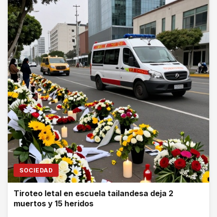
SOCIEDAD
Tiroteo letal en escuela tailandesa deja 2
muertos y 15 heridos