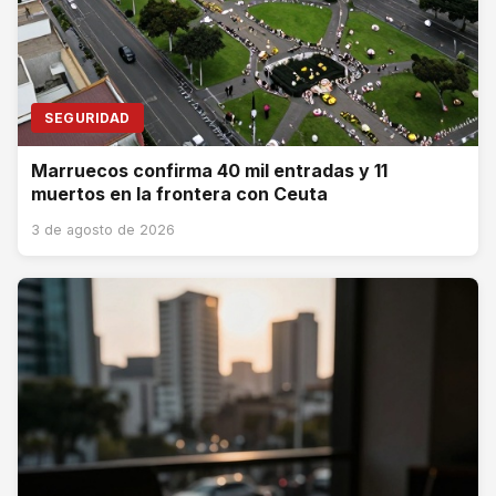
SEGURIDAD
Marruecos confirma 40 mil entradas y 11
muertos en la frontera con Ceuta
3 de agosto de 2026