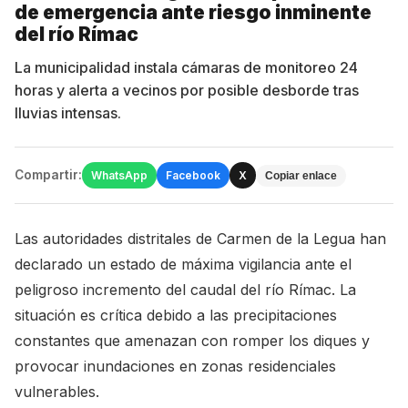
de emergencia ante riesgo inminente
del río Rímac
La municipalidad instala cámaras de monitoreo 24
horas y alerta a vecinos por posible desborde tras
lluvias intensas.
Compartir:
WhatsApp
Facebook
X
Copiar enlace
Las autoridades distritales de Carmen de la Legua han
declarado un estado de máxima vigilancia ante el
peligroso incremento del caudal del río Rímac. La
situación es crítica debido a las precipitaciones
constantes que amenazan con romper los diques y
provocar inundaciones en zonas residenciales
vulnerables.