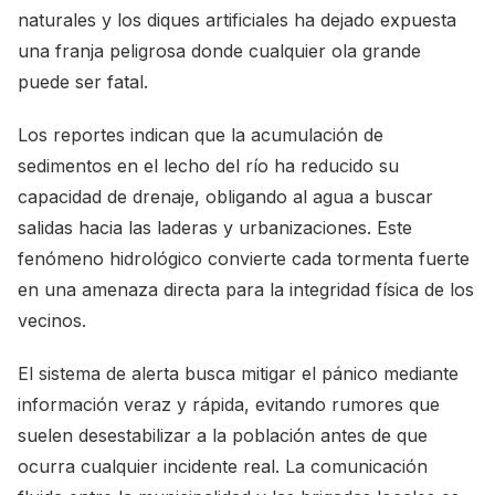
naturales y los diques artificiales ha dejado expuesta
una franja peligrosa donde cualquier ola grande
puede ser fatal.
Los reportes indican que la acumulación de
sedimentos en el lecho del río ha reducido su
capacidad de drenaje, obligando al agua a buscar
salidas hacia las laderas y urbanizaciones. Este
fenómeno hidrológico convierte cada tormenta fuerte
en una amenaza directa para la integridad física de los
vecinos.
El sistema de alerta busca mitigar el pánico mediante
información veraz y rápida, evitando rumores que
suelen desestabilizar a la población antes de que
ocurra cualquier incidente real. La comunicación