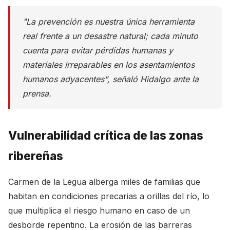
"La prevención es nuestra única herramienta
real frente a un desastre natural; cada minuto
cuenta para evitar pérdidas humanas y
materiales irreparables en los asentamientos
humanos adyacentes", señaló Hidalgo ante la
prensa.
Vulnerabilidad crítica de las zonas
ribereñas
Carmen de la Legua alberga miles de familias que
habitan en condiciones precarias a orillas del río, lo
que multiplica el riesgo humano en caso de un
desborde repentino. La erosión de las barreras