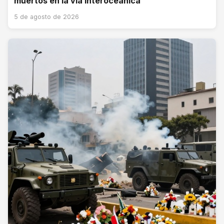
muertos en la vía Interoceánica
5 de agosto de 2026