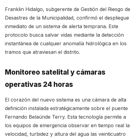
Franklin Hidalgo, subgerente de Gestión del Riesgo de
Desastres de la Municipalidad, confirmó el despliegue
inmediato de un sistema de alerta temprana. Este
protocolo busca salvar vidas mediante la detección
instantánea de cualquier anomalía hidrológica en los
tramos que atraviesan el distrito.
Monitoreo satelital y cámaras
operativas 24 horas
El corazón del nuevo sistema es una cámara de alta
definición instalada estratégicamente sobre el puente
Fernando Belaúnde Terry. Esta tecnología permite a
los equipos de emergencia observar en tiempo real la
velocidad, turbidez y altura del agua las veinticuatro