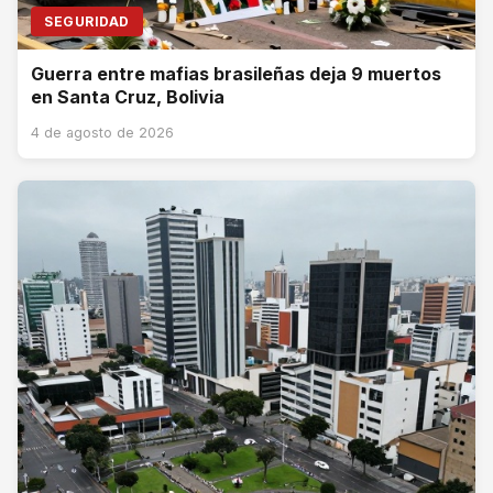
SEGURIDAD
Guerra entre mafias brasileñas deja 9 muertos
en Santa Cruz, Bolivia
4 de agosto de 2026