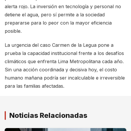
alerta rojo. La inversión en tecnología y personal no
detiene el agua, pero sí permite a la sociedad
prepararse para lo peor con la mayor eficiencia
posible.
La urgencia del caso Carmen de la Legua pone a
prueba la capacidad institucional frente a los desafíos
climáticos que enfrenta Lima Metropolitana cada año.
Sin una acción coordinada y decisiva hoy, el costo
humano mañana podría ser incalculable e irreversible
para las familias afectadas.
Noticias Relacionadas