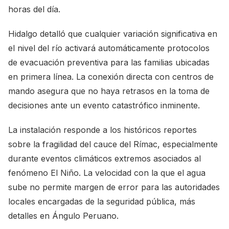
horas del día.
Hidalgo detalló que cualquier variación significativa en
el nivel del río activará automáticamente protocolos
de evacuación preventiva para las familias ubicadas
en primera línea. La conexión directa con centros de
mando asegura que no haya retrasos en la toma de
decisiones ante un evento catastrófico inminente.
La instalación responde a los históricos reportes
sobre la fragilidad del cauce del Rímac, especialmente
durante eventos climáticos extremos asociados al
fenómeno El Niño. La velocidad con la que el agua
sube no permite margen de error para las autoridades
locales encargadas de la seguridad pública, más
detalles en
Ángulo Peruano
.