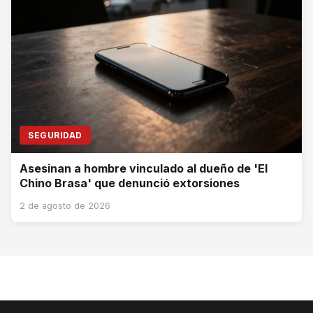
SEGURIDAD
Asesinan a hombre vinculado al dueño de 'El
Chino Brasa' que denunció extorsiones
2 de agosto de 2026