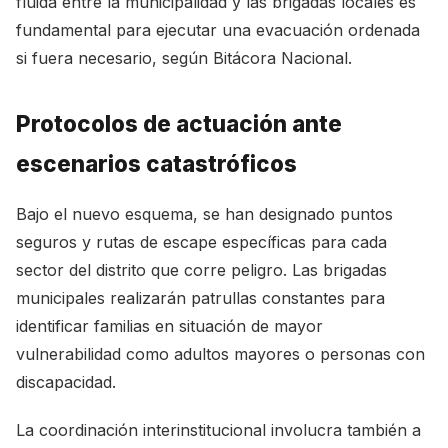
fluida entre la municipalidad y las brigadas locales es
fundamental para ejecutar una evacuación ordenada
si fuera necesario, según
Bitácora Nacional
.
Protocolos de actuación ante
escenarios catastróficos
Bajo el nuevo esquema, se han designado puntos
seguros y rutas de escape específicas para cada
sector del distrito que corre peligro. Las brigadas
municipales realizarán patrullas constantes para
identificar familias en situación de mayor
vulnerabilidad como adultos mayores o personas con
discapacidad.
La coordinación interinstitucional involucra también a