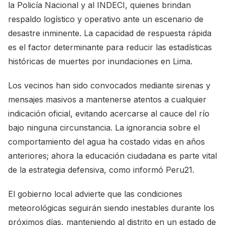
la Policía Nacional y al INDECI, quienes brindan
respaldo logístico y operativo ante un escenario de
desastre inminente. La capacidad de respuesta rápida
es el factor determinante para reducir las estadísticas
históricas de muertes por inundaciones en Lima.
Los vecinos han sido convocados mediante sirenas y
mensajes masivos a mantenerse atentos a cualquier
indicación oficial, evitando acercarse al cauce del río
bajo ninguna circunstancia. La ignorancia sobre el
comportamiento del agua ha costado vidas en años
anteriores; ahora la educación ciudadana es parte vital
de la estrategia defensiva, como informó
Peru21
.
El gobierno local advierte que las condiciones
meteorológicas seguirán siendo inestables durante los
próximos días, manteniendo al distrito en un estado de