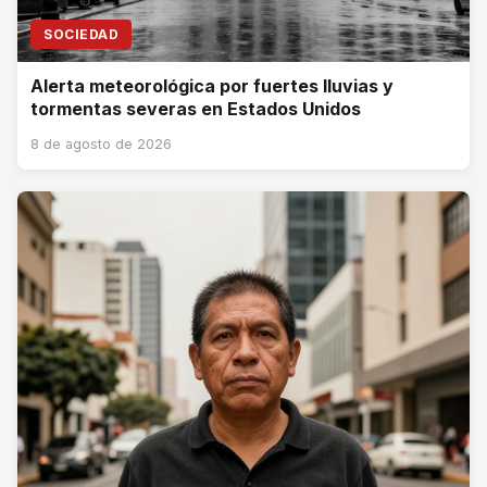
SOCIEDAD
Alerta meteorológica por fuertes lluvias y
tormentas severas en Estados Unidos
8 de agosto de 2026