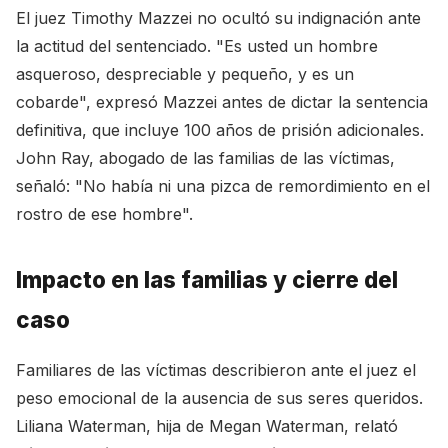
El juez Timothy Mazzei no ocultó su indignación ante
la actitud del sentenciado. "Es usted un hombre
asqueroso, despreciable y pequeño, y es un
cobarde", expresó Mazzei antes de dictar la sentencia
definitiva, que incluye 100 años de prisión adicionales.
John Ray, abogado de las familias de las víctimas,
señaló: "No había ni una pizca de remordimiento en el
rostro de ese hombre".
Impacto en las familias y cierre del
caso
Familiares de las víctimas describieron ante el juez el
peso emocional de la ausencia de sus seres queridos.
Liliana Waterman, hija de Megan Waterman, relató