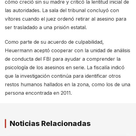
cómo creció sin su madre y criticó la lentitud inicial de
las autoridades. La sala del tribunal concluyó con
vítores cuando el juez ordenó retirar al asesino para
ser trasladado a una prisión estatal.
Como parte de su acuerdo de culpabilidad,
Heuermann aceptó cooperar con la unidad de análisis
de conducta del FBI para ayudar a comprender la
psicología de los asesinos en serie. La fiscalía indicó
que la investigación continúa para identificar otros
restos humanos hallados en la zona, como los de una
persona encontrada en 2011.
Noticias Relacionadas