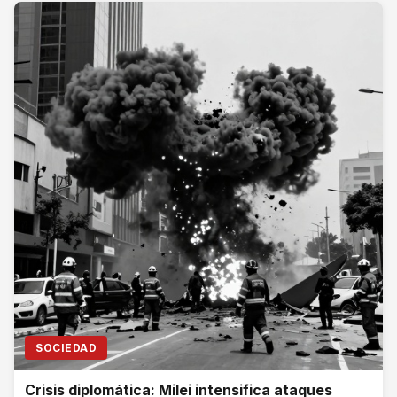
SOCIEDAD
Crisis diplomática: Milei intensifica ataques