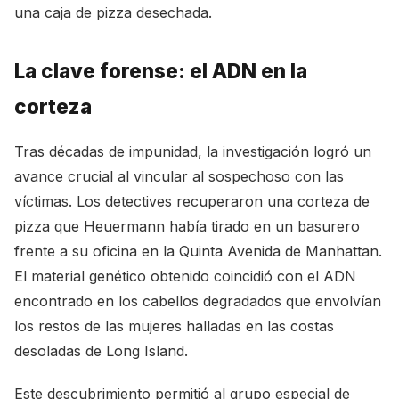
una caja de pizza desechada.
La clave forense: el ADN en la
corteza
Tras décadas de impunidad, la investigación logró un
avance crucial al vincular al sospechoso con las
víctimas. Los detectives recuperaron una corteza de
pizza que Heuermann había tirado en un basurero
frente a su oficina en la Quinta Avenida de Manhattan.
El material genético obtenido coincidió con el ADN
encontrado en los cabellos degradados que envolvían
los restos de las mujeres halladas en las costas
desoladas de Long Island.
Este descubrimiento permitió al grupo especial de