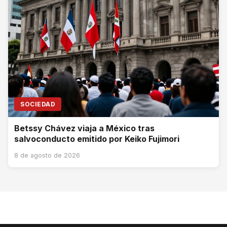
SOCIEDAD
Betssy Chávez viaja a México tras
salvoconducto emitido por Keiko Fujimori
8 de agosto de 2026