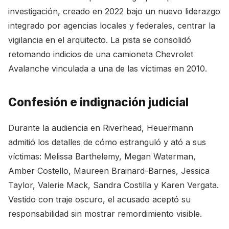
investigación, creado en 2022 bajo un nuevo liderazgo
integrado por agencias locales y federales, centrar la
vigilancia en el arquitecto. La pista se consolidó
retomando indicios de una camioneta Chevrolet
Avalanche vinculada a una de las víctimas en 2010.
Confesión e indignación judicial
Durante la audiencia en Riverhead, Heuermann
admitió los detalles de cómo estranguló y ató a sus
víctimas: Melissa Barthelemy, Megan Waterman,
Amber Costello, Maureen Brainard-Barnes, Jessica
Taylor, Valerie Mack, Sandra Costilla y Karen Vergata.
Vestido con traje oscuro, el acusado aceptó su
responsabilidad sin mostrar remordimiento visible.