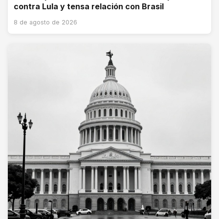
contra Lula y tensa relación con Brasil
8 de agosto de 2026