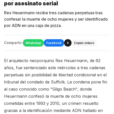
por asesinato serial
Rex Heuermann recibe tres cadenas perpetuas tras
confesar la muerte de ocho mujeres y ser identificado
por ADN en una caja de pizza.
Compartir:
WhatsApp
Facebook
X
Copiar enlace
El arquitecto neoyorquino Rex Heuermann, de 62
años, fue sentenciado este miércoles a tres cadenas
perpetuas sin posibilidad de libertad condicional en el
tribunal del condado de Suffolk. La condena pone fin
al caso conocido como "Gilgo Beach", donde
Heuermann confesó la muerte de ocho mujeres
cometidas entre 1993 y 2010, un crimen resuelto
gracias a la identificación mediante ADN hallado en