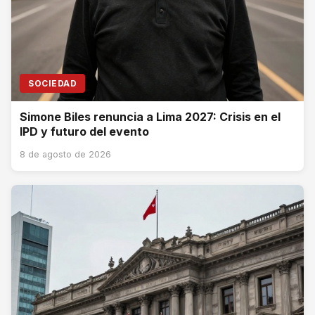
SOCIEDAD
Simone Biles renuncia a Lima 2027: Crisis en el
IPD y futuro del evento
8 de agosto de 2026