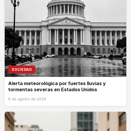
SOCIEDAD
Alerta meteorológica por fuertes lluvias y
tormentas severas en Estados Unidos
8 de agosto de 2026