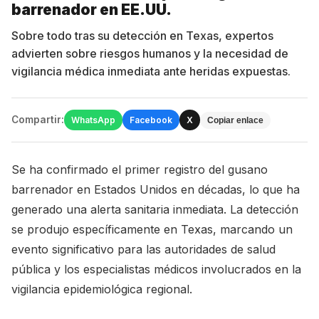
barrenador en EE.UU.
Sobre todo tras su detección en Texas, expertos
advierten sobre riesgos humanos y la necesidad de
vigilancia médica inmediata ante heridas expuestas.
Compartir:
WhatsApp
Facebook
X
Copiar enlace
Se ha confirmado el primer registro del gusano
barrenador en Estados Unidos en décadas, lo que ha
generado una alerta sanitaria inmediata. La detección
se produjo específicamente en Texas, marcando un
evento significativo para las autoridades de salud
pública y los especialistas médicos involucrados en la
vigilancia epidemiológica regional.