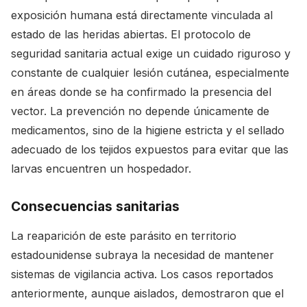
exposición humana está directamente vinculada al
estado de las heridas abiertas. El protocolo de
seguridad sanitaria actual exige un cuidado riguroso y
constante de cualquier lesión cutánea, especialmente
en áreas donde se ha confirmado la presencia del
vector. La prevención no depende únicamente de
medicamentos, sino de la higiene estricta y el sellado
adecuado de los tejidos expuestos para evitar que las
larvas encuentren un hospedador.
Consecuencias sanitarias
La reaparición de este parásito en territorio
estadounidense subraya la necesidad de mantener
sistemas de vigilancia activa. Los casos reportados
anteriormente, aunque aislados, demostraron que el