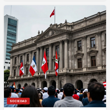
SOCIEDAD