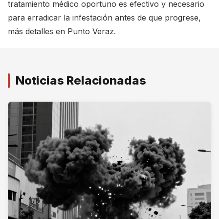
tratamiento médico oportuno es efectivo y necesario
para erradicar la infestación antes de que progrese,
más detalles en
Punto Veraz
.
Noticias Relacionadas