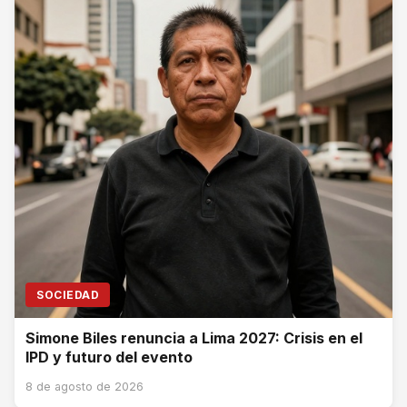
SOCIEDAD
Simone Biles renuncia a Lima 2027: Crisis en el
IPD y futuro del evento
8 de agosto de 2026