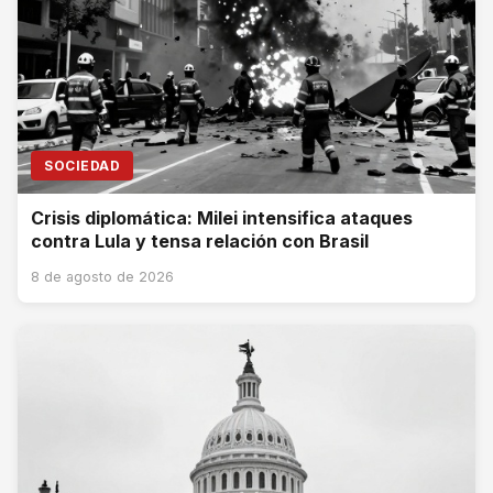
SOCIEDAD
Crisis diplomática: Milei intensifica ataques
contra Lula y tensa relación con Brasil
8 de agosto de 2026