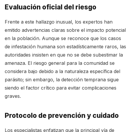
Evaluación oficial del riesgo
Frente a este hallazgo inusual, los expertos han
emitido advertencias claras sobre el impacto potencial
en la población. Aunque se reconoce que los casos
de infestación humana son estadísticamente raros, las
autoridades insisten en que no se debe subestimar la
amenaza. El riesgo general para la comunidad se
considera bajo debido a la naturaleza específica del
parásito; sin embargo, la detección temprana sigue
siendo el factor crítico para evitar complicaciones
graves.
Protocolo de prevención y cuidado
Los especialistas enfatizan que la principal vía de