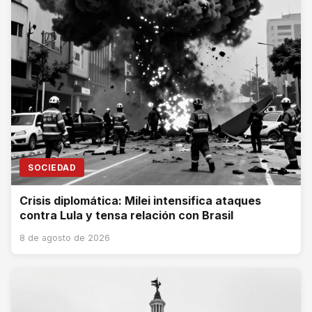
SOCIEDAD
Crisis diplomática: Milei intensifica ataques
contra Lula y tensa relación con Brasil
8 de agosto de 2026