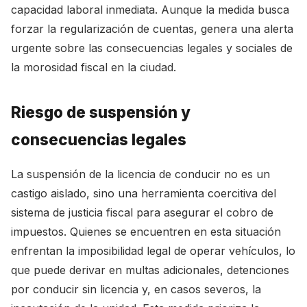
capacidad laboral inmediata. Aunque la medida busca
forzar la regularización de cuentas, genera una alerta
urgente sobre las consecuencias legales y sociales de
la morosidad fiscal en la ciudad.
Riesgo de suspensión y
consecuencias legales
La suspensión de la licencia de conducir no es un
castigo aislado, sino una herramienta coercitiva del
sistema de justicia fiscal para asegurar el cobro de
impuestos. Quienes se encuentren en esta situación
enfrentan la imposibilidad legal de operar vehículos, lo
que puede derivar en multas adicionales, detenciones
por conducir sin licencia y, en casos severos, la