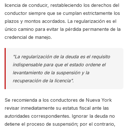
licencia de conducir, restableciendo los derechos del
conductor siempre que se cumplan estrictamente los
plazos y montos acordados. La regularización es el
único camino para evitar la pérdida permanente de la
credencial de manejo.
"La regularización de la deuda es el requisito
indispensable para que el estado ordene el
levantamiento de la suspensión y la
recuperación de la licencia".
Se recomienda a los conductores de Nueva York
revisar inmediatamente su estatus fiscal ante las
autoridades correspondientes. Ignorar la deuda no
detiene el proceso de suspensión; por el contrario,