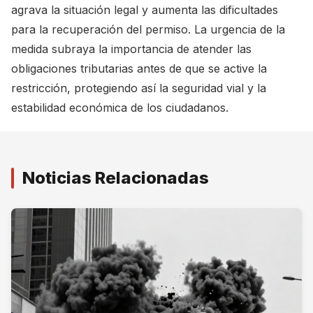
agrava la situación legal y aumenta las dificultades
para la recuperación del permiso. La urgencia de la
medida subraya la importancia de atender las
obligaciones tributarias antes de que se active la
restricción, protegiendo así la seguridad vial y la
estabilidad económica de los ciudadanos.
Noticias Relacionadas