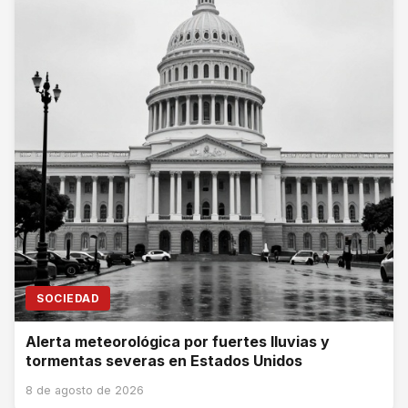
SOCIEDAD
Alerta meteorológica por fuertes lluvias y
tormentas severas en Estados Unidos
8 de agosto de 2026