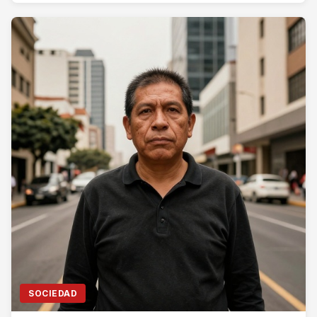
SOCIEDAD