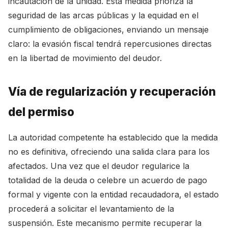
incautación de la unidad. Esta medida prioriza la
seguridad de las arcas públicas y la equidad en el
cumplimiento de obligaciones, enviando un mensaje
claro: la evasión fiscal tendrá repercusiones directas
en la libertad de movimiento del deudor.
Vía de regularización y recuperación
del permiso
La autoridad competente ha establecido que la medida
no es definitiva, ofreciendo una salida clara para los
afectados. Una vez que el deudor regularice la
totalidad de la deuda o celebre un acuerdo de pago
formal y vigente con la entidad recaudadora, el estado
procederá a solicitar el levantamiento de la
suspensión. Este mecanismo permite recuperar la