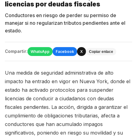
licencias por deudas fiscales
Conductores en riesgo de perder su permiso de
manejar si no regularizan tributos pendientes ante el
estado.
Compartir:
WhatsApp
Facebook
X
Copiar enlace
Una medida de seguridad administrativa de alto
impacto ha entrado en vigor en Nueva York, donde el
estado ha activado protocolos para suspender
licencias de conducir a ciudadanos con deudas
fiscales pendientes. La acción, dirigida a garantizar el
cumplimiento de obligaciones tributarias, afecta a
conductores que han acumulado impagos
significativos, poniendo en riesgo su movilidad y su