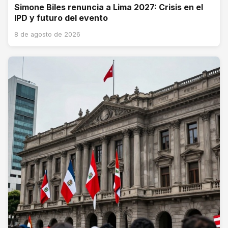
Simone Biles renuncia a Lima 2027: Crisis en el
IPD y futuro del evento
8 de agosto de 2026